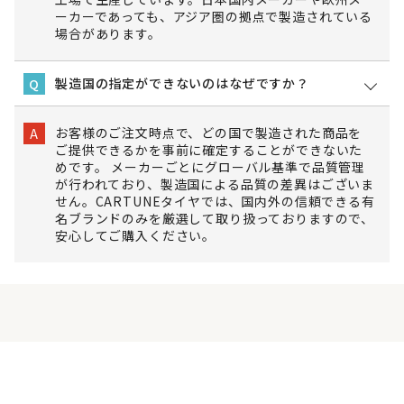
ーカーであっても、アジア圏の拠点で製造されている
場合があります。
製造国の指定ができないのはなぜですか？
Q
お客様のご注文時点で、どの国で製造された商品を
A
ご提供できるかを事前に確定することができないた
めです。 メーカーごとにグローバル基準で品質管理
が行われており、製造国による品質の差異はございま
せん。CARTUNEタイヤでは、国内外の信頼できる有
名ブランドのみを厳選して取り扱っておりますので、
安心してご購入ください。