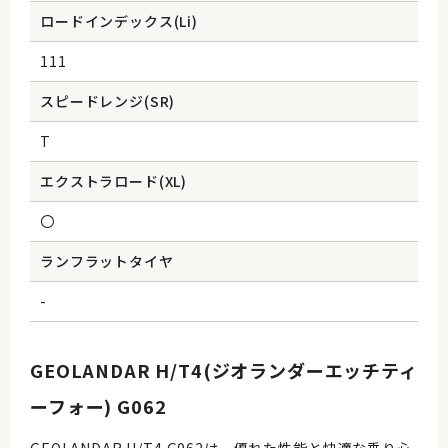
ロードインデックス(Li)
111
スピードレンジ(SR)
T
エクストラロード(XL)
〇
ランフラットタイヤ
-
GEOLANDAR H/T4(ジオランダーエッチティ
ーフォー) G062