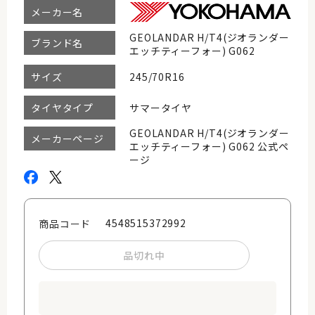
メーカー名
GEOLANDAR H/T4(ジオランダー
ブランド名
エッチティーフォー) G062
245/70R16
サイズ
サマータイヤ
タイヤタイプ
GEOLANDAR H/T4(ジオランダー
メーカーページ
エッチティーフォー) G062 公式ペ
ージ
4548515372992
商品コード
品切れ中