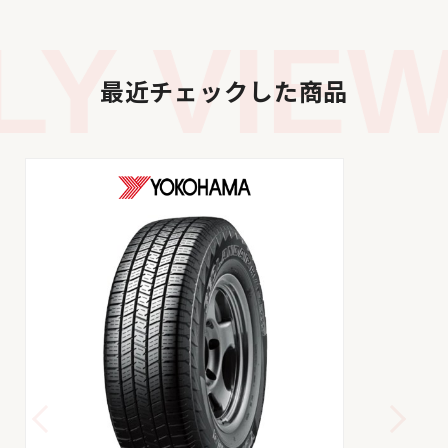
Y VIEW
最近チェックした商品