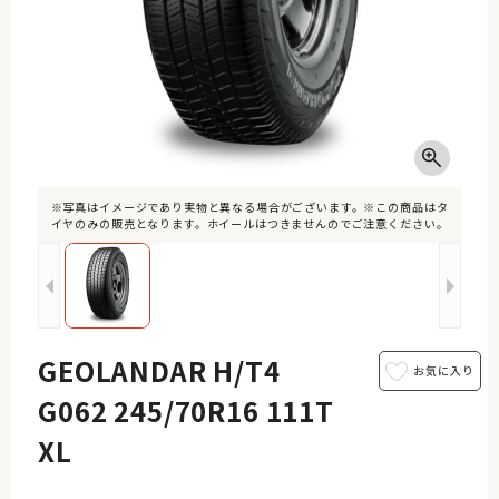
※写真はイメージであり実物と異なる場合がございます。※この商品はタ
イヤのみの販売となります。ホイールはつきませんのでご注意ください。
GEOLANDAR H/T4
G062 245/70R16 111T
XL