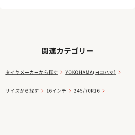
関連カテゴリー
タイヤメーカーから探す
YOKOHAMA(ヨコハマ)
サイズから探す
16インチ
245/70R16