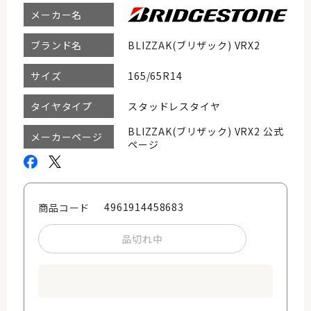
メーカー名
BLIZZAK(ブリザック) VRX2
ブランド名
165/65R14
サイズ
スタッドレスタイヤ
タイヤタイプ
BLIZZAK(ブリザック) VRX2 公式
メーカーページ
ページ
4961914458683
商品コード
品切れ中