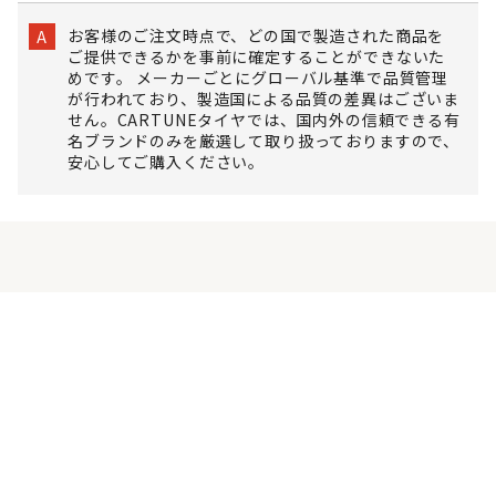
お客様のご注文時点で、どの国で製造された商品を
A
ご提供できるかを事前に確定することができないた
めです。 メーカーごとにグローバル基準で品質管理
が行われており、製造国による品質の差異はございま
せん。CARTUNEタイヤでは、国内外の信頼できる有
名ブランドのみを厳選して取り扱っておりますので、
安心してご購入ください。