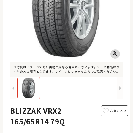
※写真はイメージであり実物と異なる場合がございます。※この商品はタ
イヤのみの販売となります。ホイールはつきませんのでご注意ください。
BLIZZAK VRX2
165/65R14 79Q