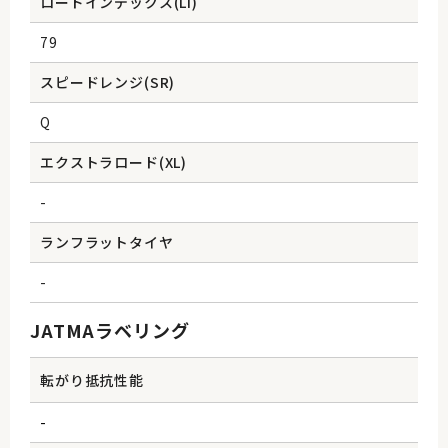
ロードインデックス(Li)
79
スピードレンジ(SR)
Q
エクストラロード(XL)
-
ランフラットタイヤ
-
JATMAラベリング
転がり抵抗性能
-