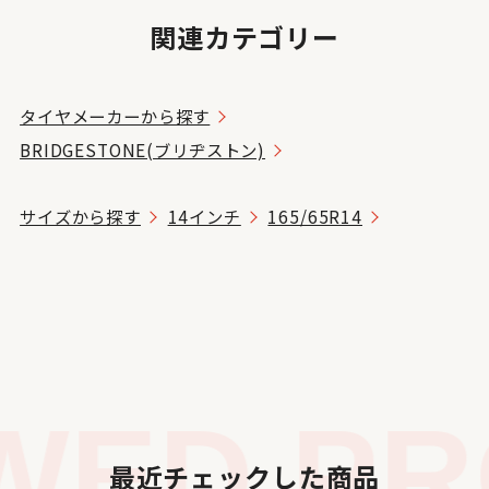
関連カテゴリー
タイヤメーカーから探す
BRIDGESTONE(ブリヂストン)
サイズから探す
14インチ
165/65R14
ED PRO
最近チェックした商品