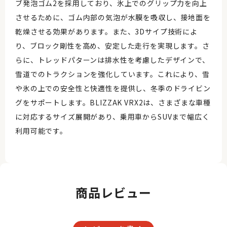
ブ発泡ゴム2を採用しており、氷上でのグリップ力を向上
させるために、ゴム内部の気泡が水膜を吸収し、接地面を
乾燥させる効果があります。また、3Dサイプ技術によ
り、ブロック剛性を高め、安定した走行を実現します。さ
らに、トレッドパターンは排水性を考慮したデザインで、
雪道でのトラクションを強化しています。これにより、雪
や氷の上での安全性と快適性を提供し、冬季のドライビン
グをサポートします。BLIZZAK VRX2は、さまざまな車種
に対応するサイズ展開があり、乗用車からSUVまで幅広く
利用可能です。
商品レビュー