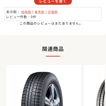
レビューを書く
表示順：
|
|
投稿順
参考順
評価順
レビュー件数：0件
この商品のレビューはまだありません。
関連商品