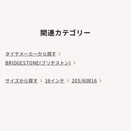
関連カテゴリー
タイヤメーカーから探す
BRIDGESTONE(ブリヂストン)
サイズから探す
16インチ
205/60R16