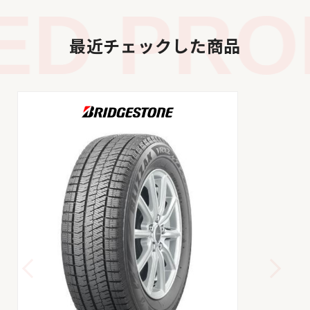
D PROD
最近チェックした商品