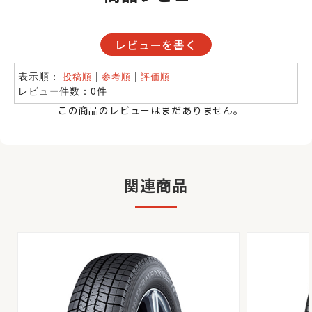
レビューを書く
表示順：
|
|
投稿順
参考順
評価順
レビュー件数：0件
この商品のレビューはまだありません。
関連商品