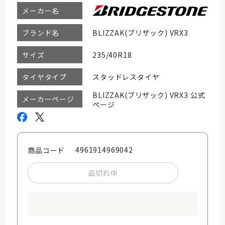
メーカー名
BLIZZAK(ブリザック) VRX3
ブランド名
235/40R18
サイズ
スタッドレスタイヤ
タイヤタイプ
BLIZZAK(ブリザック) VRX3 公式
メーカーページ
ページ
4961914969042
商品コード
品切れ中