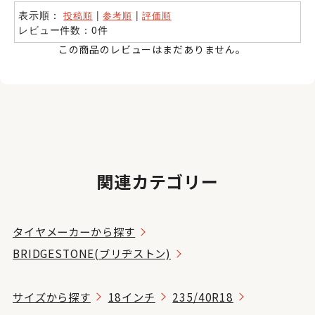
表示順：
|
|
投稿順
参考順
評価順
レビュー件数：0件
この商品のレビューはまだありません。
関連カテゴリー
タイヤメーカーから探す
BRIDGESTONE(ブリヂストン)
サイズから探す
18インチ
235/40R18