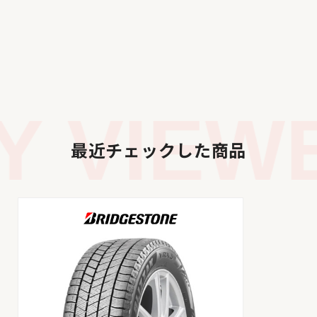
 VIEWE
最近チェックした商品