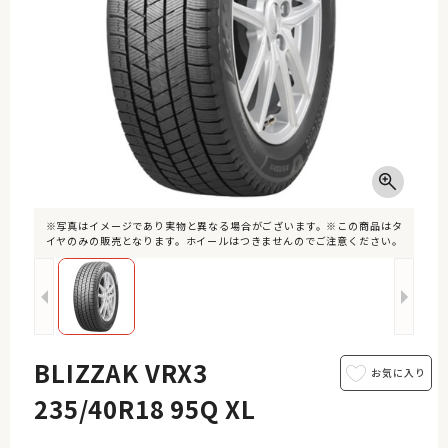
※写真はイメージであり実物と異なる場合がございます。※この商品はタ
イヤのみの販売となります。ホイールはつきませんのでご注意ください。
BLIZZAK VRX3
235/40R18 95Q XL