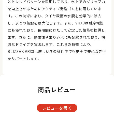
とトレッドパターンを採用しており、氷上でのグリップ力
を向上させるためにアクティブ発泡ゴムを使用していま
す。この技術により、タイヤ表面の水膜を効果的に除去
し、氷との接触を最大化します。また、VRX3は耐摩耗性
にも優れており、長期間にわたって安定した性能を提供し
ます。さらに、静粛性や乗り心地にも配慮されており、快
適なドライブを実現します。これらの特徴により、
BLIZZAK VRX3は厳しい冬の条件下でも安全で安心な走行
をサポートします。
商品レビュー
レビューを書く