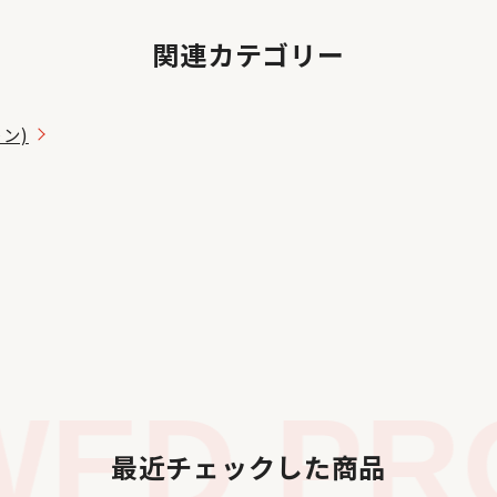
関連カテゴリー
トン)
ED PRO
最近チェックした商品