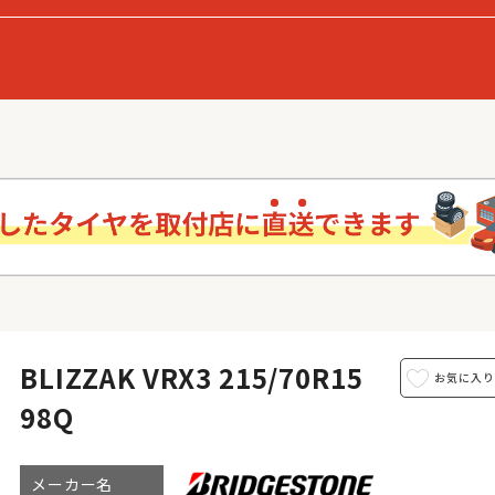
BLIZZAK VRX3 215/70R15
98Q
メーカー名