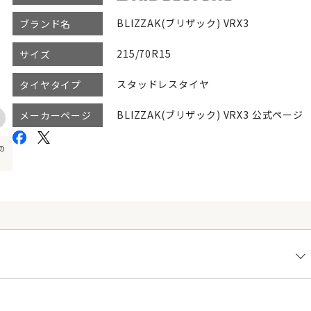
BLIZZAK(ブリザック) VRX3
ブランド名
215/70R15
サイズ
スタッドレスタイヤ
タイヤタイプ
BLIZZAK(ブリザック) VRX3 公式ページ
メーカーページ
の