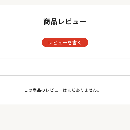
商品レビュー
レビューを書く
この商品のレビューはまだありません。