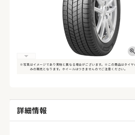
※写真はイメージであり実物と異なる場合がございます。※この商品はタイヤ
みの販売となります。ホイールはつきませんのでご注意ください。
詳細情報