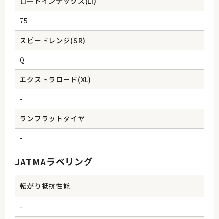
ロードインデックス(Li)
75
スピードレンジ(SR)
Q
エクストラロード(XL)
-
ランフラットタイヤ
-
JATMAラベリング
転がり抵抗性能
-