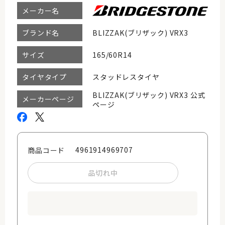
メーカー名
BLIZZAK(ブリザック) VRX3
ブランド名
165/60R14
サイズ
スタッドレスタイヤ
タイヤタイプ
BLIZZAK(ブリザック) VRX3 公式
メーカーページ
ページ
4961914969707
商品コード
品切れ中