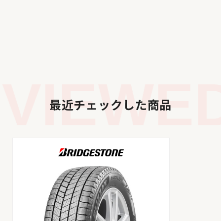
VIEWED
最近チェックした商品