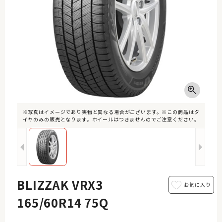
※写真はイメージであり実物と異なる場合がございます。※この商品はタ
イヤのみの販売となります。ホイールはつきませんのでご注意ください。
BLIZZAK VRX3
165/60R14 75Q