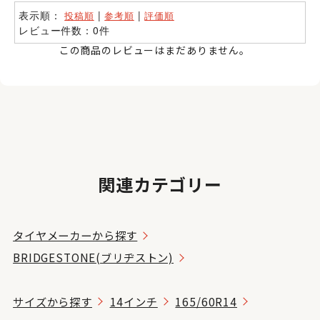
表示順：
|
|
投稿順
参考順
評価順
レビュー件数：0件
この商品のレビューはまだありません。
関連カテゴリー
タイヤメーカーから探す
BRIDGESTONE(ブリヂストン)
サイズから探す
14インチ
165/60R14