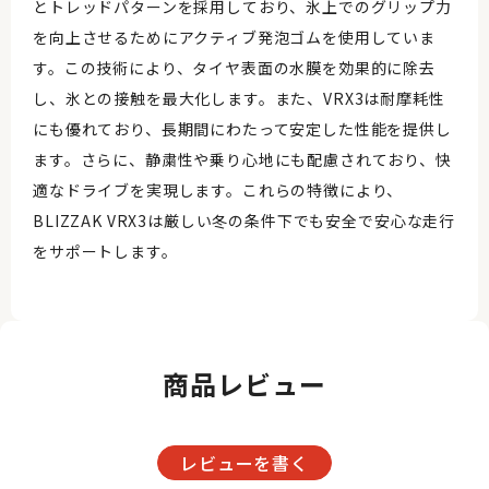
とトレッドパターンを採用しており、氷上でのグリップ力
を向上させるためにアクティブ発泡ゴムを使用していま
す。この技術により、タイヤ表面の水膜を効果的に除去
し、氷との接触を最大化します。また、VRX3は耐摩耗性
にも優れており、長期間にわたって安定した性能を提供し
ます。さらに、静粛性や乗り心地にも配慮されており、快
適なドライブを実現します。これらの特徴により、
BLIZZAK VRX3は厳しい冬の条件下でも安全で安心な走行
をサポートします。
商品レビュー
レビューを書く