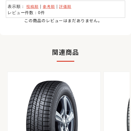
表示順：
|
|
投稿順
参考順
評価順
レビュー件数：0件
この商品のレビューはまだありません。
関連商品