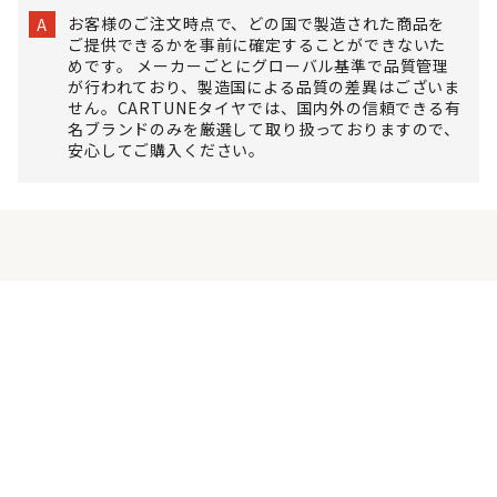
お客様のご注文時点で、どの国で製造された商品を
A
ご提供できるかを事前に確定することができないた
めです。 メーカーごとにグローバル基準で品質管理
が行われており、製造国による品質の差異はございま
せん。CARTUNEタイヤでは、国内外の信頼できる有
名ブランドのみを厳選して取り扱っておりますので、
安心してご購入ください。