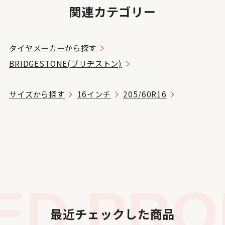
関連カテゴリー
タイヤメーカーから探す
BRIDGESTONE(ブリヂストン)
サイズから探す
16インチ
205/60R16
D PROD
最近チェックした商品