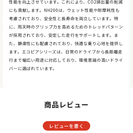
性能を向上させています。これにより、CO2排出量の削減
にも貢献します。NH200は、ウェット性能や耐摩耗性も
考慮されており、安全性と長寿命を両立しています。特
に、雨天時のグリップ力を高めるためのトレッドパターン
が採用されており、安定した走行をサポートします。ま
た、静粛性にも配慮されており、快適な乗り心地を提供し
ます。エコピアシリーズは、日常のドライブから長距離走
行まで幅広い用途に対応しており、環境意識の高いドライ
バーに選ばれています。
商品レビュー
レビューを書く