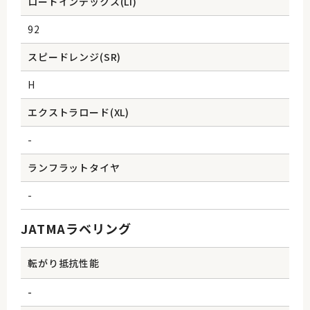
ロードインデックス(Li)
92
スピードレンジ(SR)
H
エクストラロード(XL)
-
ランフラットタイヤ
-
JATMAラベリング
転がり抵抗性能
-