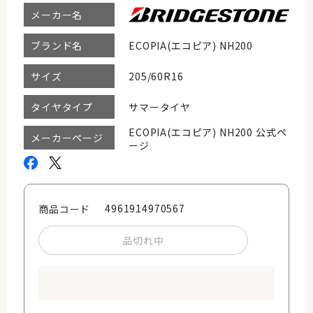
メーカー名
ECOPIA(エコピア) NH200
ブランド名
205/60R16
サイズ
サマータイヤ
タイヤタイプ
ECOPIA(エコピア) NH200 公式ペ
メーカーページ
ージ
4961914970567
商品コード
品切れ中