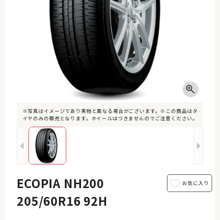
※写真はイメージであり実物と異なる場合がございます。※この商品はタ
イヤのみの販売となります。ホイールはつきませんのでご注意ください。
ECOPIA NH200
205/60R16 92H