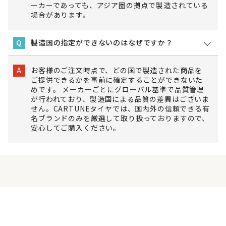
ーカーであっても、アジア圏の拠点で製造されている
場合があります。
製造国の指定ができないのはなぜですか？
Q
お客様のご注文時点で、どの国で製造された商品を
A
ご提供できるかを事前に確定することができないた
めです。 メーカーごとにグローバル基準で品質管理
が行われており、製造国による品質の差異はございま
せん。CARTUNEタイヤでは、国内外の信頼できる有
名ブランドのみを厳選して取り扱っておりますので、
安心してご購入ください。