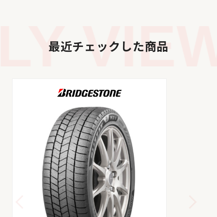
Y VIEW
最近チェックした商品