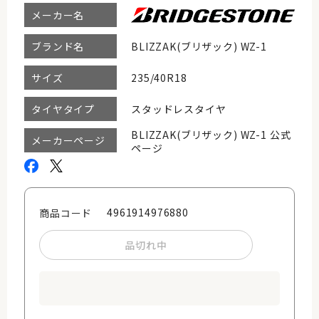
メーカー名
BLIZZAK(ブリザック) WZ-1
ブランド名
235/40R18
サイズ
スタッドレスタイヤ
タイヤタイプ
BLIZZAK(ブリザック) WZ-1 公式
メーカーページ
ページ
4961914976880
商品コード
品切れ中