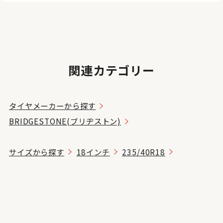
関連カテゴリー
タイヤメーカーから探す
BRIDGESTONE(ブリヂストン)
サイズから探す
18インチ
235/40R18