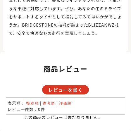
ムとしてお勧めです。豊富なラインアップもあり、さまざ
まな車種に対応しています。ぜひ、あなたの冬のドライブ
をサポートするタイヤとして検討してみてはいかがでしょ
うか。BRIDGESTONEの技術が詰まったBLIZZAK WZ-1
で、安全で快適な冬の走行を実現しましょう。
商品レビュー
レビューを書く
表示順：
|
|
投稿順
参考順
評価順
レビュー件数：0件
この商品のレビューはまだありません。