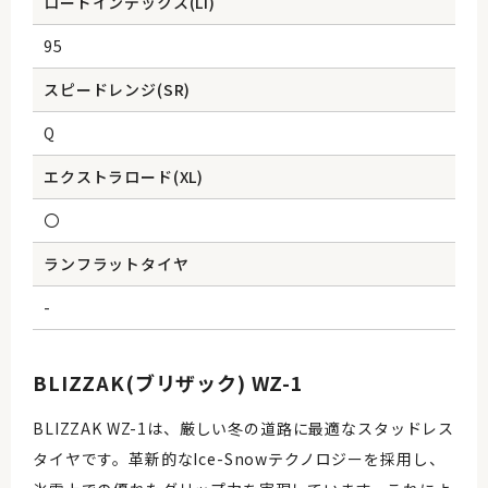
ロードインデックス(Li)
95
スピードレンジ(SR)
Q
エクストラロード(XL)
〇
ランフラットタイヤ
-
BLIZZAK(ブリザック) WZ-1
BLIZZAK WZ-1は、厳しい冬の道路に最適なスタッドレス
タイヤです。革新的なIce-Snowテクノロジーを採用し、