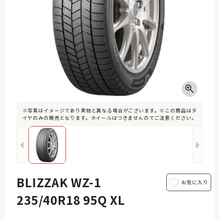
※写真はイメージであり実物と異なる場合がございます。※この商品はタ
イヤのみの販売となります。ホイールはつきませんのでご注意ください。
BLIZZAK WZ-1
235/40R18 95Q XL