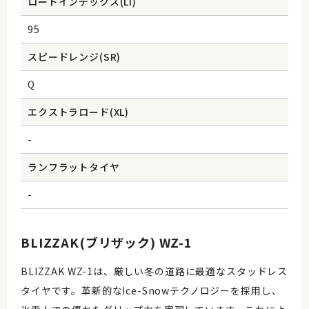
ロードインデックス(Li)
95
スピードレンジ(SR)
Q
エクストラロード(XL)
-
ランフラットタイヤ
-
BLIZZAK(ブリザック) WZ-1
BLIZZAK WZ-1は、厳しい冬の道路に最適なスタッドレス
タイヤです。革新的なIce-Snowテクノロジーを採用し、