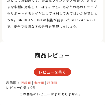
ムとしてお勧めです。豊富なラインアップもあり、さまざ
まな車種に対応しています。ぜひ、あなたの冬のドライブ
をサポートするタイヤとして検討してみてはいかがでしょ
うか。BRIDGESTONEの技術が詰まったBLIZZAK WZ-1
で、安全で快適な冬の走行を実現しましょう。
商品レビュー
レビューを書く
表示順：
|
|
投稿順
参考順
評価順
レビュー件数：0件
この商品のレビューはまだありません。