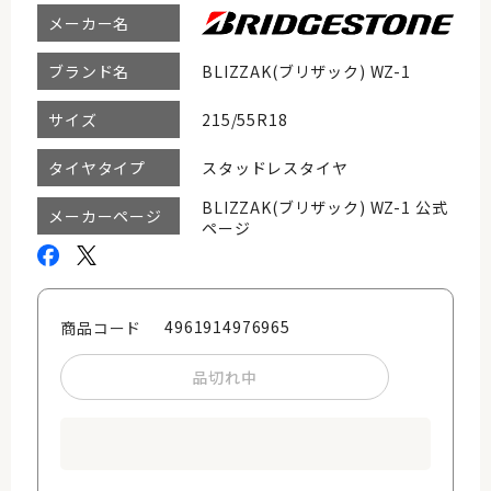
メーカー名
BLIZZAK(ブリザック) WZ-1
ブランド名
215/55R18
サイズ
スタッドレスタイヤ
タイヤタイプ
BLIZZAK(ブリザック) WZ-1 公式
メーカーページ
ページ
4961914976965
商品コード
品切れ中