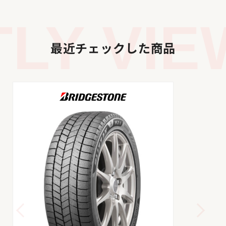
Y VIEW
最近チェックした商品