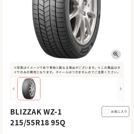
※写真はイメージであり実物と異なる場合がございます。※この商品はタ
イヤのみの販売となります。ホイールはつきませんのでご注意ください。
BLIZZAK WZ-1
215/55R18 95Q