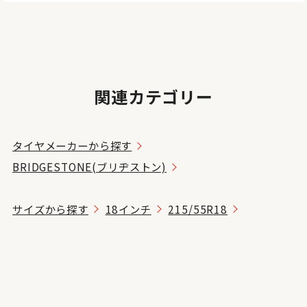
関連カテゴリー
タイヤメーカーから探す
BRIDGESTONE(ブリヂストン)
サイズから探す
18インチ
215/55R18