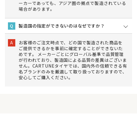
ーカーであっても、アジア圏の拠点で製造されている
場合があります。
製造国の指定ができないのはなぜですか？
Q
お客様のご注文時点で、どの国で製造された商品を
A
ご提供できるかを事前に確定することができないた
めです。 メーカーごとにグローバル基準で品質管理
が行われており、製造国による品質の差異はございま
せん。CARTUNEタイヤでは、国内外の信頼できる有
名ブランドのみを厳選して取り扱っておりますので、
安心してご購入ください。