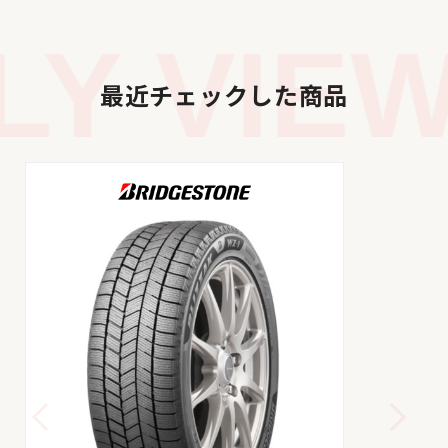
Y VIEW
最近チェックした商品