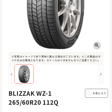
※写真はイメージであり実物と異なる場合がございます。※この商品はタ
イヤのみの販売となります。ホイールはつきませんのでご注意ください。
BLIZZAK WZ-1
265/60R20 112Q