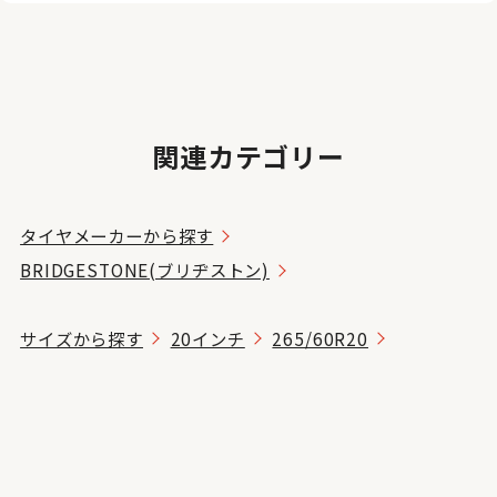
関連カテゴリー
タイヤメーカーから探す
BRIDGESTONE(ブリヂストン)
サイズから探す
20インチ
265/60R20