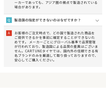
ーカーであっても、アジア圏の拠点で製造されている
場合があります。
製造国の指定ができないのはなぜですか？
Q
お客様のご注文時点で、どの国で製造された商品を
A
ご提供できるかを事前に確定することができないた
めです。 メーカーごとにグローバル基準で品質管理
が行われており、製造国による品質の差異はございま
せん。CARTUNEタイヤでは、国内外の信頼できる有
名ブランドのみを厳選して取り扱っておりますので、
安心してご購入ください。