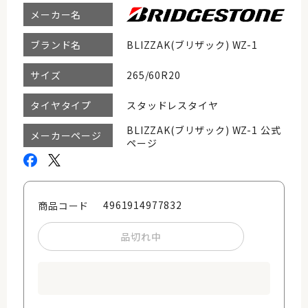
メーカー名
BLIZZAK(ブリザック) WZ-1
ブランド名
265/60R20
サイズ
スタッドレスタイヤ
タイヤタイプ
BLIZZAK(ブリザック) WZ-1 公式
メーカーページ
ページ
4961914977832
商品コード
品切れ中