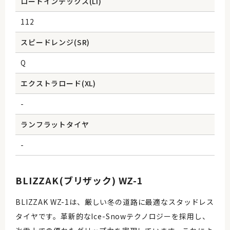
ロードインデックス(Li)
112
スピードレンジ(SR)
Q
エクストラロード(XL)
-
ランフラットタイヤ
-
BLIZZAK(ブリザック) WZ-1
BLIZZAK WZ-1は、厳しい冬の道路に最適なスタッドレス
タイヤです。革新的なIce-Snowテクノロジーを採用し、