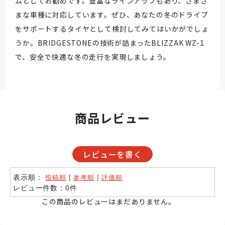
ムとしてお勧めです。豊富なラインアップもあり、さまざ
まな車種に対応しています。ぜひ、あなたの冬のドライブ
をサポートするタイヤとして検討してみてはいかがでしょ
うか。BRIDGESTONEの技術が詰まったBLIZZAK WZ-1
で、安全で快適な冬の走行を実現しましょう。
商品レビュー
レビューを書く
表示順：
|
|
投稿順
参考順
評価順
レビュー件数：0件
この商品のレビューはまだありません。