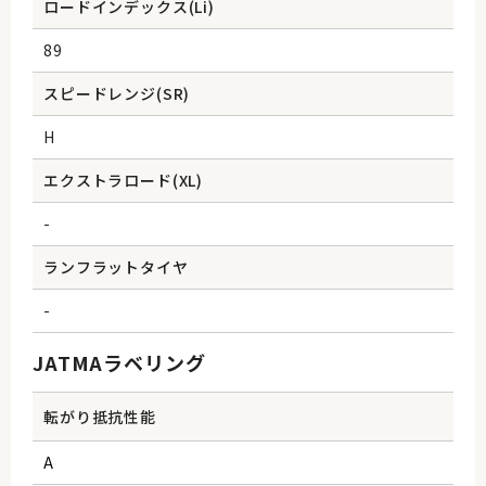
ロードインデックス(Li)
89
スピードレンジ(SR)
H
エクストラロード(XL)
-
ランフラットタイヤ
-
JATMAラベリング
転がり抵抗性能
A