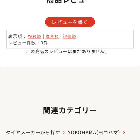
レビューを書く
表示順：
|
|
投稿順
参考順
評価順
レビュー件数：0件
この商品のレビューはまだありません。
関連カテゴリー
タイヤメーカーから探す
YOKOHAMA(ヨコハマ)