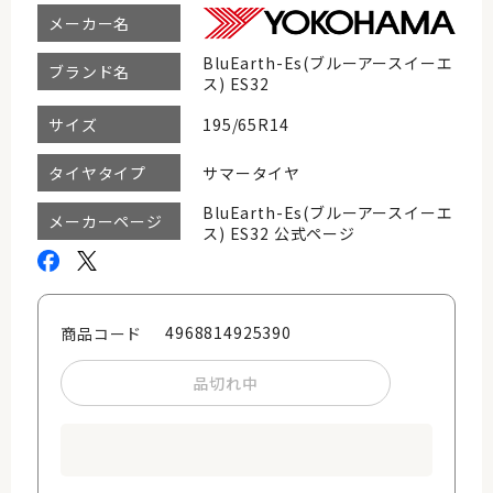
メーカー名
BluEarth-Es(ブルーアースイーエ
ブランド名
ス) ES32
195/65R14
サイズ
サマータイヤ
タイヤタイプ
BluEarth-Es(ブルーアースイーエ
メーカーページ
ス) ES32 公式ページ
4968814925390
商品コード
品切れ中