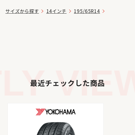
サイズから探す
14インチ
195/65R14
Y VIEW
最近チェックした商品