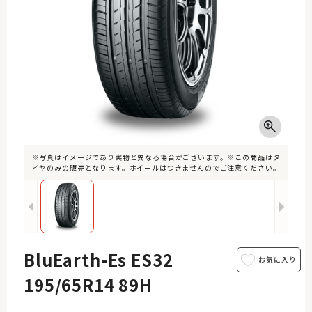
※写真はイメージであり実物と異なる場合がございます。※この商品はタ
イヤのみの販売となります。ホイールはつきませんのでご注意ください。
BluEarth-Es ES32
195/65R14 89H