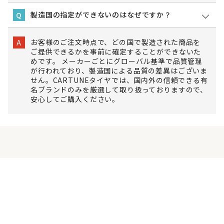
製造国の指定ができないのはなぜですか？
Q
お客様のご注文時点で、どの国で製造された商品を
A
ご提供できるかを事前に確定することができないた
めです。 メーカーごとにグローバル基準で品質管理
が行われており、製造国による品質の差異はございま
せん。CARTUNEタイヤでは、国内外の信頼できる有
名ブランドのみを厳選して取り扱っておりますので、
安心してご購入ください。