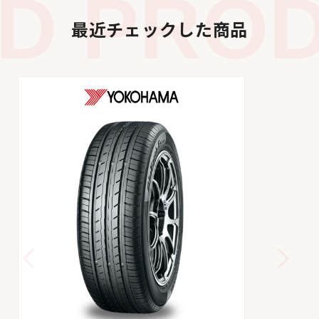
 PRODU
最近チェックした商品