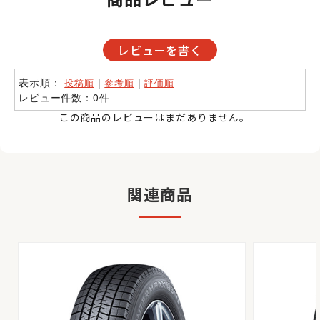
レビューを書く
表示順：
|
|
投稿順
参考順
評価順
レビュー件数：0件
この商品のレビューはまだありません。
関連商品