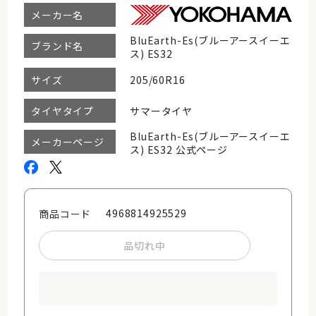
メーカー名
BluEarth-Es(ブルーアースイーエ
ブランド名
ス) ES32
205/60R16
サイズ
サマータイヤ
タイヤタイプ
BluEarth-Es(ブルーアースイーエ
メーカーページ
ス) ES32 公式ページ
4968814925529
商品コード
品切れ中