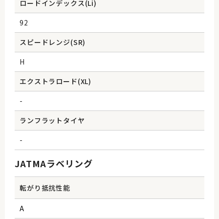
ロードインデックス(Li)
92
スピードレンジ(SR)
H
エクストラロード(XL)
-
ランフラットタイヤ
-
JATMAラベリング
転がり抵抗性能
A