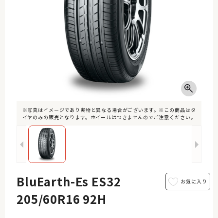
※写真はイメージであり実物と異なる場合がございます。※この商品はタ
イヤのみの販売となります。ホイールはつきませんのでご注意ください。
BluEarth-Es ES32
205/60R16 92H