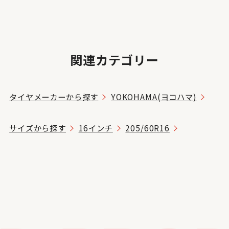
関連カテゴリー
タイヤメーカーから探す
YOKOHAMA(ヨコハマ)
サイズから探す
16インチ
205/60R16