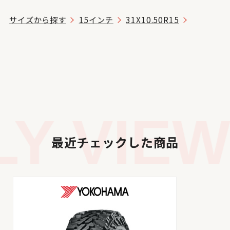
サイズから探す
15インチ
31X10.50R15
Y VIEW
最近チェックした商品