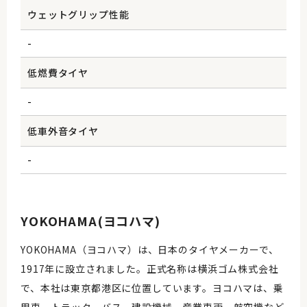
ウェットグリップ性能
-
低燃費タイヤ
-
低車外音タイヤ
-
YOKOHAMA(ヨコハマ)
YOKOHAMA（ヨコハマ）は、日本のタイヤメーカーで、
1917年に設立されました。正式名称は横浜ゴム株式会社
で、本社は東京都港区に位置しています。ヨコハマは、乗