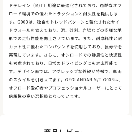
ドテレイン（M/T）用途に最適化されており、過酷なオフ
ロード環境での優れたトラクションと耐久性を提供しま
す。G003は、独自のトレッドパターンと強化されたサイ
ドウォールを備えており、泥、砂利、岩場などの多様な地
形での走行性能を向上させています。また、耐摩耗性と耐
カット性に優れたコンパウンドを使用しており、長寿命を
実現しています。さらに、オンロードでの静粛性と快適性
も考慮されており、日常のドライビングにも対応可能で
す。デザイン面では、アグレッシブな外観が特徴で、車両
のスタイルを引き立てます。GEOLANDAR M/T G003は、
オフロード愛好者やプロフェッショナルユーザーにとって
信頼性の高い選択肢となっています。
商品レビュー