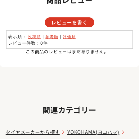
レビューを書く
表示順：
|
|
投稿順
参考順
評価順
レビュー件数：0件
この商品のレビューはまだありません。
関連カテゴリー
タイヤメーカーから探す
YOKOHAMA(ヨコハマ)