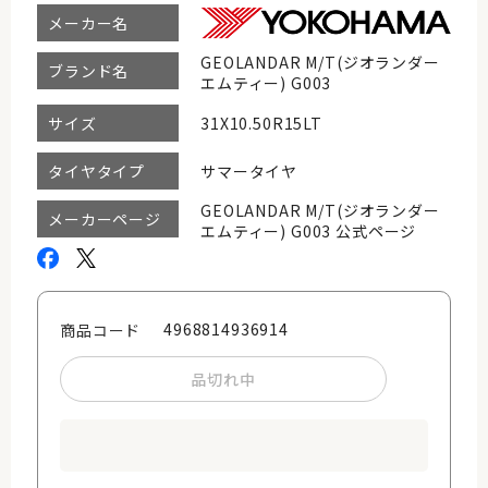
メーカー名
GEOLANDAR M/T(ジオランダー
ブランド名
エムティー) G003
31X10.50R15LT
サイズ
サマータイヤ
タイヤタイプ
GEOLANDAR M/T(ジオランダー
メーカーページ
エムティー) G003 公式ページ
4968814936914
商品コード
品切れ中