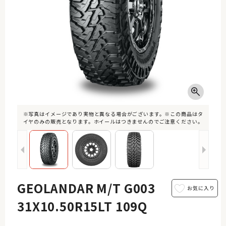
※写真はイメージであり実物と異なる場合がございます。※この商品はタ
イヤのみの販売となります。ホイールはつきませんのでご注意ください。
GEOLANDAR M/T G003
31X10.50R15LT 109Q