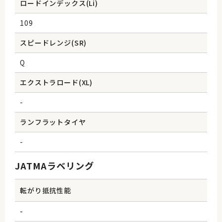
ロードインデックス(Li)
109
スピードレンジ(SR)
Q
エクストラロード(XL)
-
ランフラットタイヤ
-
JATMAラベリング
転がり抵抗性能
-