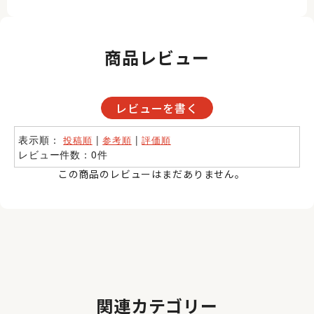
商品レビュー
レビューを書く
表示順：
|
|
投稿順
参考順
評価順
レビュー件数：0件
この商品のレビューはまだありません。
関連カテゴリー