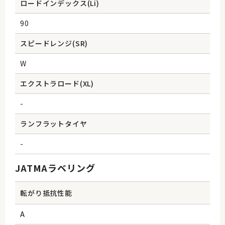
ロードインデックス(Li)
90
スピードレンジ(SR)
W
エクストラロード(XL)
-
ランフラットタイヤ
-
JATMAラベリング
転がり抵抗性能
A