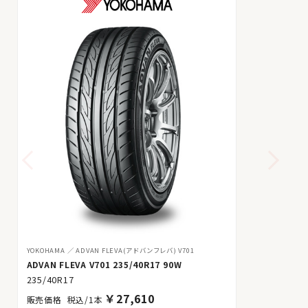
YOKOHAMA
ADVAN FLEVA(アドバンフレバ) V701
ADVAN FLEVA V701 235/40R17 90W
235/40R17
￥
27,610
税込/1本