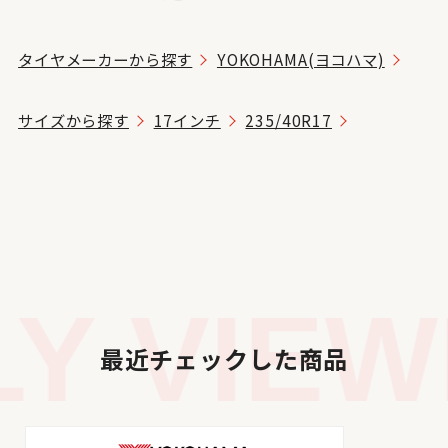
タイヤメーカーから探す
YOKOHAMA(ヨコハマ)
サイズから探す
17インチ
235/40R17
 VIEWE
最近チェックした商品