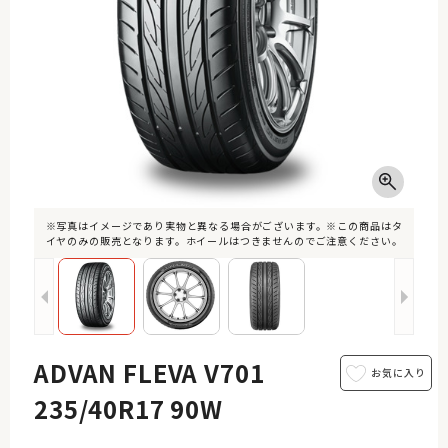
※写真はイメージであり実物と異なる場合がございます。※この商品はタ
イヤのみの販売となります。ホイールはつきませんのでご注意ください。
ADVAN FLEVA V701
235/40R17 90W