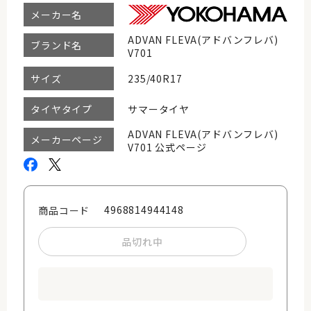
メーカー名
ADVAN FLEVA(アドバンフレバ)
ブランド名
V701
235/40R17
サイズ
サマータイヤ
タイヤタイプ
ADVAN FLEVA(アドバンフレバ)
メーカーページ
V701 公式ページ
4968814944148
商品コード
品切れ中