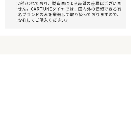
が行われており、製造国による品質の差異はございま
せん。CARTUNEタイヤでは、国内外の信頼できる有
名ブランドのみを厳選して取り扱っておりますので、
安心してご購入ください。