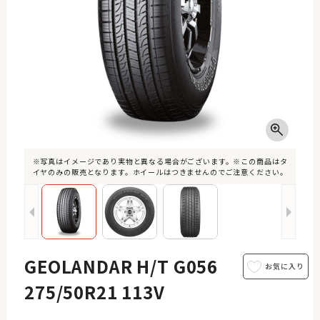
※写真はイメージであり実物と異なる場合がございます。※この商品はタ
イヤのみの販売となります。ホイールはつきませんのでご注意ください。
GEOLANDAR H/T G056
275/50R21 113V