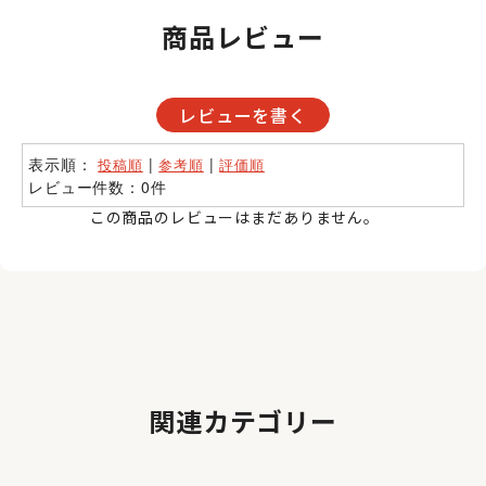
商品レビュー
レビューを書く
表示順：
|
|
投稿順
参考順
評価順
レビュー件数：0件
この商品のレビューはまだありません。
関連カテゴリー