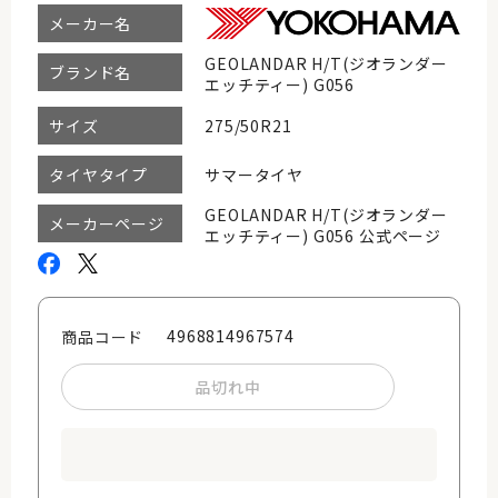
メーカー名
GEOLANDAR H/T(ジオランダー
ブランド名
エッチティー) G056
275/50R21
サイズ
サマータイヤ
タイヤタイプ
GEOLANDAR H/T(ジオランダー
メーカーページ
エッチティー) G056 公式ページ
4968814967574
商品コード
品切れ中