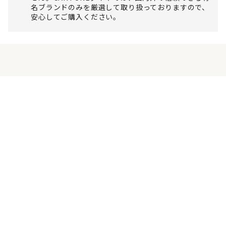
名ブランドのみを厳選して取り扱っておりますので、
安心してご購入ください。