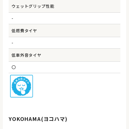
ウェットグリップ性能
-
低燃費タイヤ
-
低車外音タイヤ
〇
YOKOHAMA(ヨコハマ)