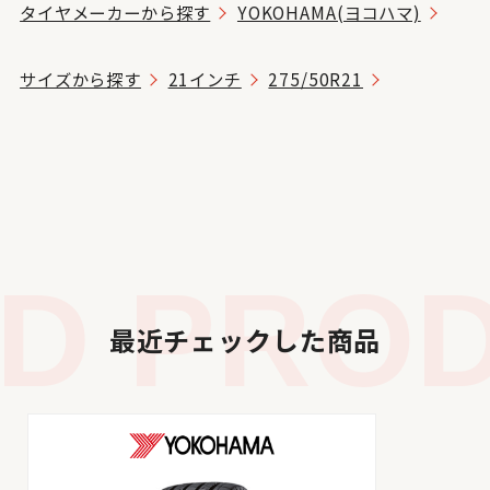
タイヤメーカーから探す
YOKOHAMA(ヨコハマ)
サイズから探す
21インチ
275/50R21
 PRODU
最近チェックした商品