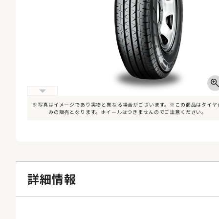
※写真はイメージであり実物と異なる場合がございます。※この商品はタイヤ
みの販売となります。ホイールはつきませんのでご注意ください。
詳細情報