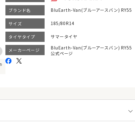
BluEarth-Van(ブルーアースバン) RY55
ブランド名
185/80R14
サイズ
サマータイヤ
タイヤタイプ
BluEarth-Van(ブルーアースバン) RY55
メーカーページ
公式ページ
の