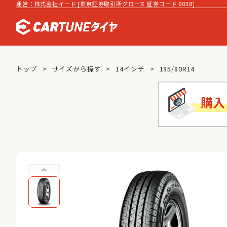
運営：株式会社イード [東京証券取引所グロース 証券コード 6038]
トップ
サイズから探す
14インチ
185/80R14