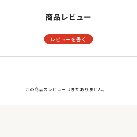
商品レビュー
レビューを書く
この商品のレビューはまだありません。