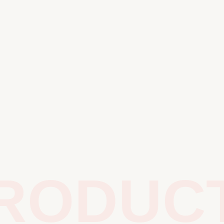
ODUCTS