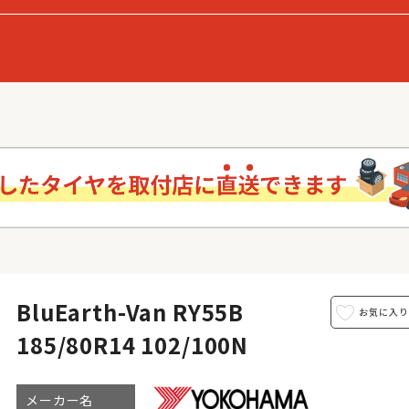
BluEarth-Van RY55B
185/80R14 102/100N
メーカー名