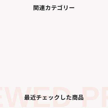
関連カテゴリー
WED PR
最近チェックした商品