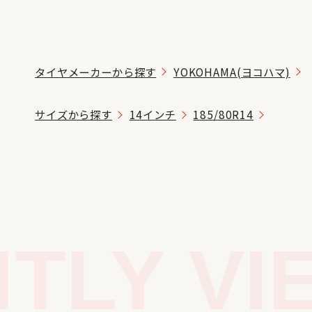
タイヤメーカーから探す
YOKOHAMA(ヨコハマ)
サイズから探す
14インチ
185/80R14
LY VIE