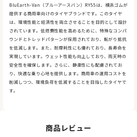
BluEarth-Van（ブルーアースバン）RY55は、横浜ゴムが
提供する商用車向けのタイヤブランドです。このタイヤ
は、環境性能と経済性を両立させることを目的として設計
されています。低燃費性能を高めるために、特殊なコンパ
ウンドとトレッドパターンが採用されており、転がり抵抗
を低減します。また、耐摩耗性にも優れており、長寿命を
実現しています。ウェット性能も向上しており、雨天時の
安全性を確保します。さらに、静粛性にも配慮されてお
り、快適な乗り心地を提供します。商用車の運用コストを
削減しつつ、環境負荷を低減することを目指したタイヤで
す。
商品レビュー