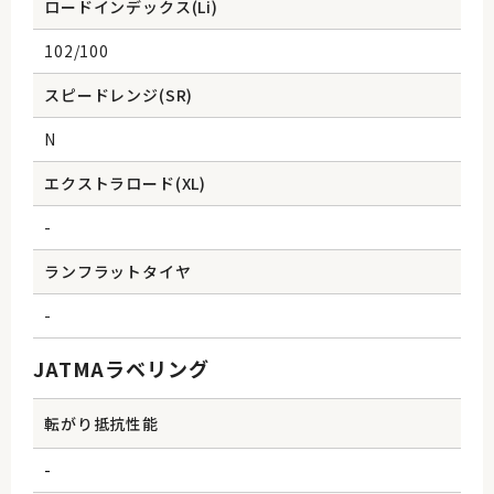
ロードインデックス(Li)
102/100
スピードレンジ(SR)
N
エクストラロード(XL)
-
ランフラットタイヤ
-
JATMAラベリング
転がり抵抗性能
-