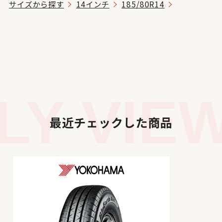
サイズから探す
14インチ
185/80R14
Y VIEW
最近チェックした商品