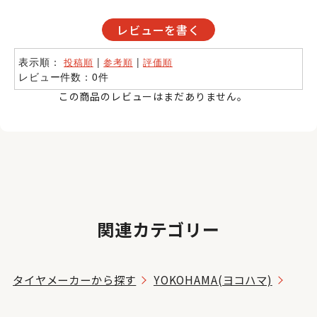
レビューを書く
表示順：
|
|
投稿順
参考順
評価順
レビュー件数：0件
この商品のレビューはまだありません。
関連カテゴリー
タイヤメーカーから探す
YOKOHAMA(ヨコハマ)