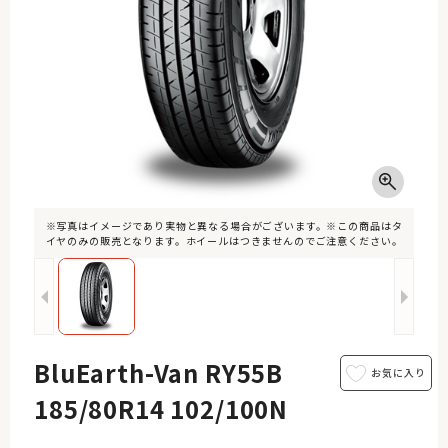
※写真はイメージであり実物と異なる場合がございます。※この商品はタ
イヤのみの販売となります。ホイールはつきませんのでご注意ください。
BluEarth-Van RY55B
185/80R14 102/100N