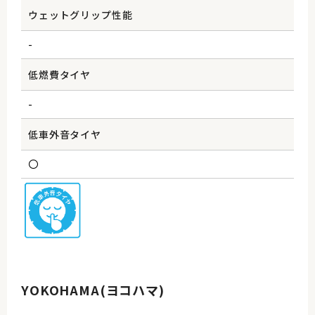
ウェットグリップ性能
-
低燃費タイヤ
-
低車外音タイヤ
〇
YOKOHAMA(ヨコハマ)