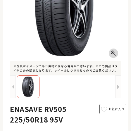
※写真はイメージであり実物と異なる場合がございます。※この商品はタ
イヤのみの販売となります。ホイールはつきませんのでご注意ください。
ENASAVE RV505
225/50R18 95V