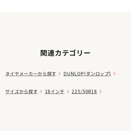
関連カテゴリー
タイヤメーカーから探す
DUNLOP(ダンロップ)
サイズから探す
18インチ
225/50R18