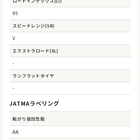
ロードインデックス(Li)
95
スピードレンジ(SR)
V
エクストラロード(XL)
-
ランフラットタイヤ
-
JATMAラベリング
転がり抵抗性能
AA