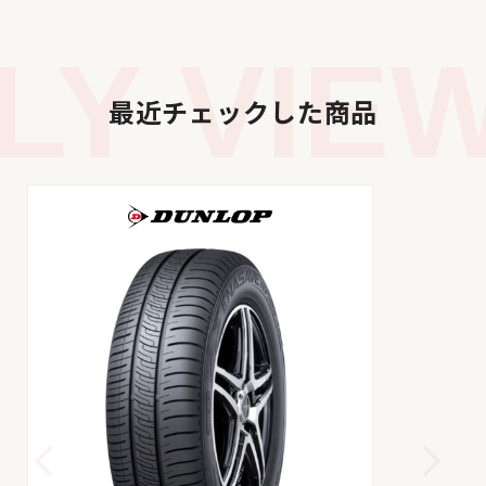
Y VIEW
最近チェックした商品