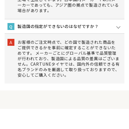
ーカーであっても、アジア圏の拠点で製造されている
場合があります。
製造国の指定ができないのはなぜですか？
Q
お客様のご注文時点で、どの国で製造された商品を
A
ご提供できるかを事前に確定することができないた
めです。 メーカーごとにグローバル基準で品質管理
が行われており、製造国による品質の差異はございま
せん。CARTUNEタイヤでは、国内外の信頼できる有
名ブランドのみを厳選して取り扱っておりますので、
安心してご購入ください。