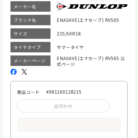
メーカー名
ENASAVE(エナセーブ) RV505
ブランド名
225/50R18
サイズ
サマータイヤ
タイヤタイプ
ENASAVE(エナセーブ) RV505 公
メーカーページ
式ページ
4981160128215
商品コード
品切れ中