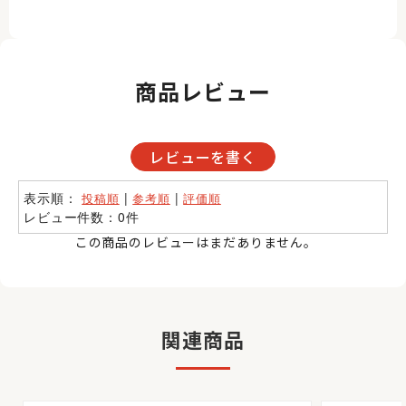
商品レビュー
レビューを書く
表示順：
|
|
投稿順
参考順
評価順
レビュー件数：0件
この商品のレビューはまだありません。
関連商品