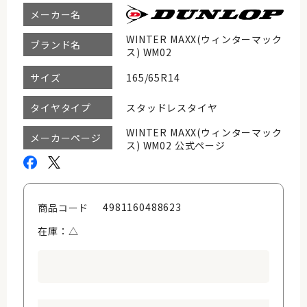
メーカー名
WINTER MAXX(ウィンターマック
ブランド名
ス) WM02
165/65R14
サイズ
スタッドレスタイヤ
タイヤタイプ
WINTER MAXX(ウィンターマック
メーカーページ
ス) WM02 公式ページ
4981160488623
商品コード
在庫：△