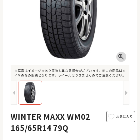
※写真はイメージであり実物と異なる場合がございます。※この商品はタ
イヤのみの販売となります。ホイールはつきませんのでご注意ください。
WINTER MAXX WM02
165/65R14 79Q