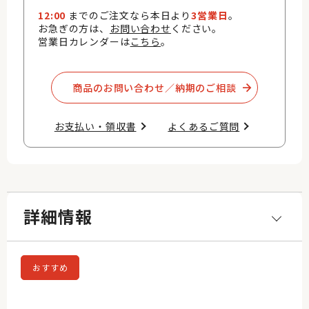
12:00
までのご注文なら本日より
3営業日
。
お急ぎの方は、
お問い合わせ
ください。
営業日カレンダーは
こちら
。
商品のお問い合わせ／納期のご相談​
お支払い・領収書​
よくあるご質問​
詳細情報
おすすめ