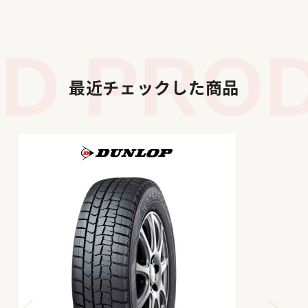
 PRODU
最近チェックした商品