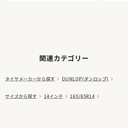
関連カテゴリー
タイヤメーカーから探す
DUNLOP(ダンロップ)
サイズから探す
14インチ
165/65R14