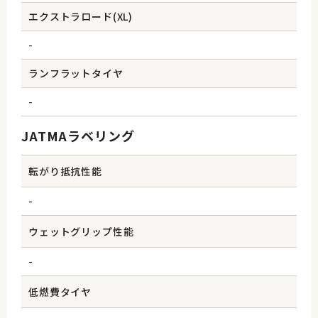
エクストラロード(XL)
-
ランフラットタイヤ
-
JATMAラベリング
転がり抵抗性能
-
ウェットグリップ性能
-
低燃費タイヤ