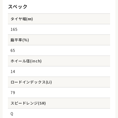
スペック
タイヤ幅(㎜)
165
扁平率(％)
65
ホイール径(inch)
14
ロードインデックス(Li)
79
スピードレンジ(SR)
Q