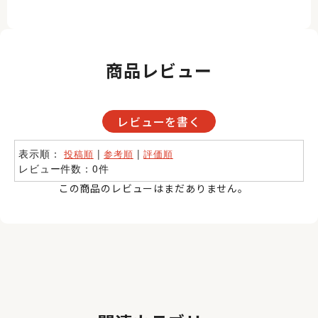
商品レビュー
レビューを書く
表示順：
|
|
投稿順
参考順
評価順
レビュー件数：0件
この商品のレビューはまだありません。