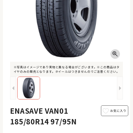
※写真はイメージであり実物と異なる場合がございます。※この商品はタ
イヤのみの販売となります。ホイールはつきませんのでご注意ください。
ENASAVE VAN01
185/80R14 97/95N