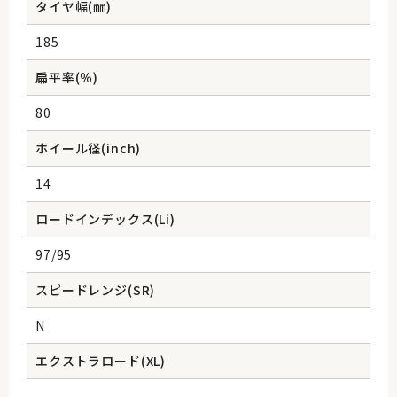
タイヤ幅(㎜)
185
扁平率(％)
80
ホイール径(inch)
14
ロードインデックス(Li)
97/95
スピードレンジ(SR)
N
エクストラロード(XL)
-