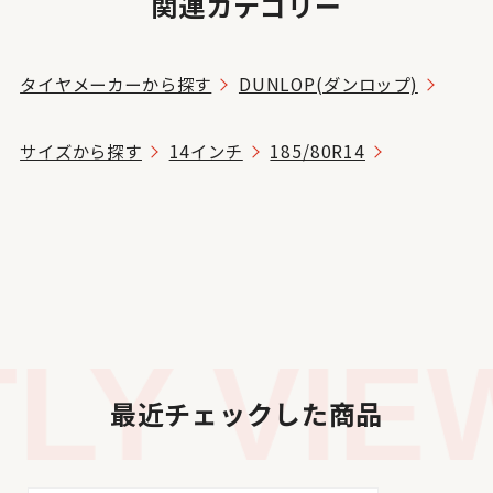
関連カテゴリー
タイヤメーカーから探す
DUNLOP(ダンロップ)
サイズから探す
14インチ
185/80R14
Y VIEW
最近チェックした商品