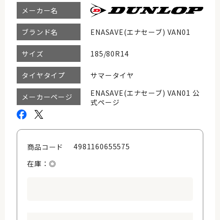
メーカー名
ENASAVE(エナセーブ) VAN01
ブランド名
185/80R14
サイズ
サマータイヤ
タイヤタイプ
ENASAVE(エナセーブ) VAN01 公
メーカーページ
式ページ
4981160655575
商品コード
在庫：◎