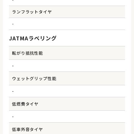
ランフラットタイヤ
-
JATMAラベリング
転がり抵抗性能
-
ウェットグリップ性能
-
低燃費タイヤ
-
低車外音タイヤ