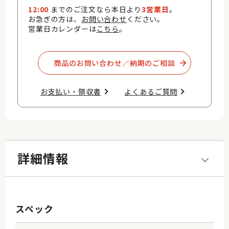
12:00
までのご注文なら本日より
3営業日
。
お急ぎの方は、
お問い合わせ
ください。
営業日カレンダーは
こちら
。
商品のお問い合わせ／納期のご相談​
お支払い・領収書​
よくあるご質問​
詳細情報
スペック