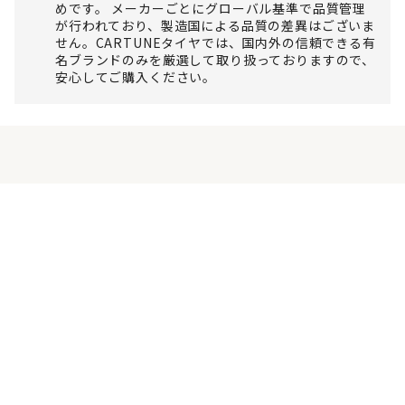
めです。 メーカーごとにグローバル基準で品質管理
が行われており、製造国による品質の差異はございま
せん。CARTUNEタイヤでは、国内外の信頼できる有
名ブランドのみを厳選して取り扱っておりますので、
安心してご購入ください。