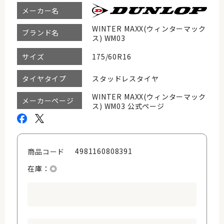
メーカー名
WINTER MAXX(ウィンターマック
ブランド名
ス) WM03
175/60R16
サイズ
スタッドレスタイヤ
タイヤタイプ
WINTER MAXX(ウィンターマック
メーカーページ
ス) WM03 公式ページ
4981160808391
商品コード
在庫：◎