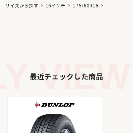
サイズから探す
16インチ
175/60R16
 VIEWE
最近チェックした商品