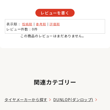
レビューを書く
表示順：
|
|
投稿順
参考順
評価順
レビュー件数：0件
この商品のレビューはまだありません。
関連カテゴリー
タイヤメーカーから探す
DUNLOP(ダンロップ)