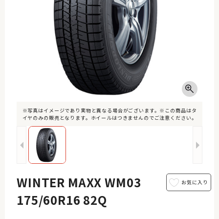
※写真はイメージであり実物と異なる場合がございます。※この商品はタ
イヤのみの販売となります。ホイールはつきませんのでご注意ください。
WINTER MAXX WM03
175/60R16 82Q