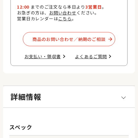
12:00
までのご注文なら本日より
3営業日
。
お急ぎの方は、
お問い合わせ
ください。
営業日カレンダーは
こちら
。
商品のお問い合わせ／納期のご相談​
お支払い・領収書​
よくあるご質問​
詳細情報
スペック