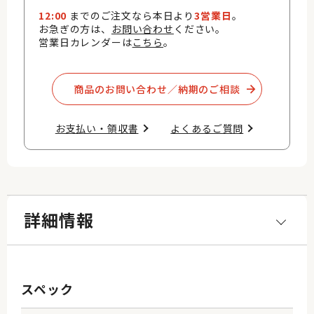
12:00
までのご注文なら本日より
3営業日
。
お急ぎの方は、
お問い合わせ
ください。
営業日カレンダーは
こちら
。
商品のお問い合わせ／納期のご相談​
お支払い・領収書​
よくあるご質問​
詳細情報
スペック