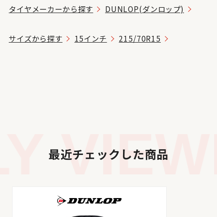
タイヤメーカーから探す
DUNLOP(ダンロップ)
サイズから探す
15インチ
215/70R15
 VIEWE
最近チェックした商品