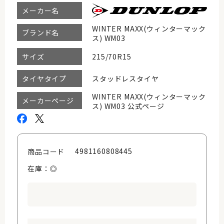
メーカー名
WINTER MAXX(ウィンターマック
ブランド名
ス) WM03
215/70R15
サイズ
スタッドレスタイヤ
タイヤタイプ
WINTER MAXX(ウィンターマック
メーカーページ
ス) WM03 公式ページ
4981160808445
商品コード
在庫：◎