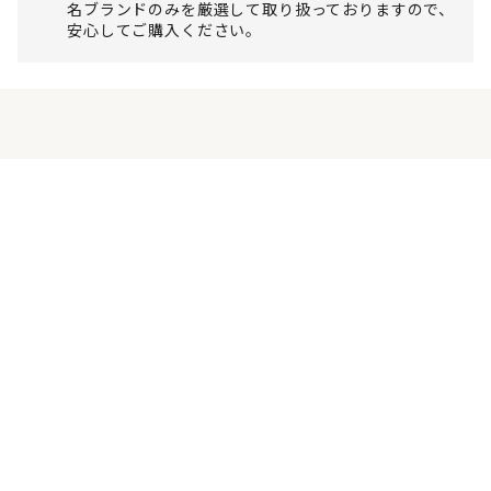
名ブランドのみを厳選して取り扱っておりますので、
安心してご購入ください。