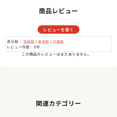
商品レビュー
レビューを書く
表示順：
|
|
投稿順
参考順
評価順
レビュー件数：0件
この商品のレビューはまだありません。
関連カテゴリー