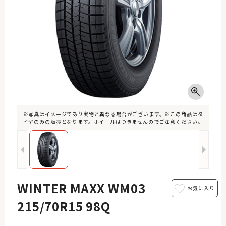
※写真はイメージであり実物と異なる場合がございます。※この商品はタ
イヤのみの販売となります。ホイールはつきませんのでご注意ください。
WINTER MAXX WM03
215/70R15 98Q