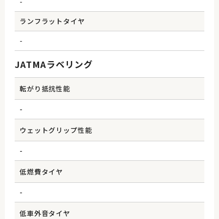
-
ランフラットタイヤ
-
JATMAラベリング
転がり抵抗性能
-
ウェットグリップ性能
-
低燃費タイヤ
-
低車外音タイヤ