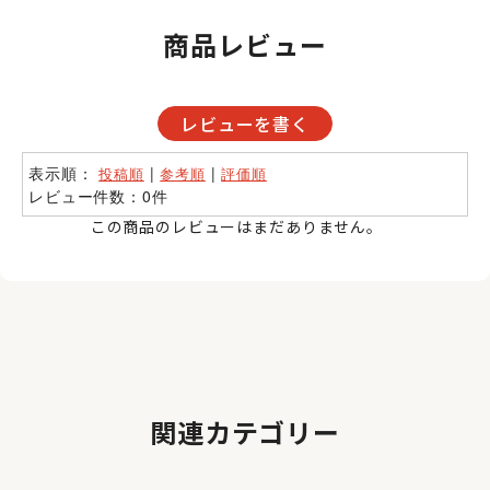
商品レビュー
レビューを書く
表示順：
|
|
投稿順
参考順
評価順
レビュー件数：0件
この商品のレビューはまだありません。
関連カテゴリー