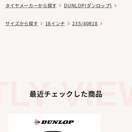
タイヤメーカーから探す
DUNLOP(ダンロップ)
サイズから探す
18インチ
235/40R18
Y VIEW
最近チェックした商品