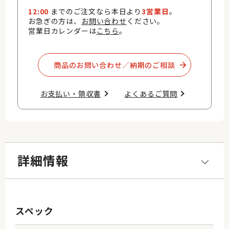
12:00
までのご注文なら本日より
3営業日
。
お急ぎの方は、
お問い合わせ
ください。
営業日カレンダーは
こちら
。
商品のお問い合わせ／納期のご相談​
お支払い・領収書​
よくあるご質問​
詳細情報
スペック