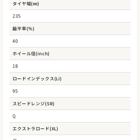
タイヤ幅(㎜)
235
扁平率(％)
40
ホイール径(inch)
18
ロードインデックス(Li)
95
スピードレンジ(SR)
Q
エクストラロード(XL)