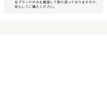
名ブランドのみを厳選して取り扱っておりますので、
安心してご購入ください。