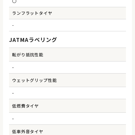
〇
ランフラットタイヤ
-
JATMAラベリング
転がり抵抗性能
-
ウェットグリップ性能
-
低燃費タイヤ
-
低車外音タイヤ