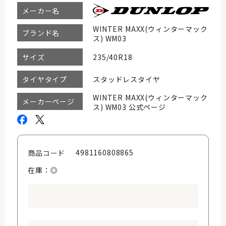
メーカー名
WINTER MAXX(ウィンターマック
ブランド名
ス) WM03
235/40R18
サイズ
スタッドレスタイヤ
タイヤタイプ
WINTER MAXX(ウィンターマック
メーカーページ
ス) WM03 公式ページ
4981160808865
商品コード
在庫：◎