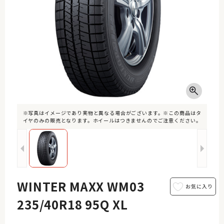
※写真はイメージであり実物と異なる場合がございます。※この商品はタ
イヤのみの販売となります。ホイールはつきませんのでご注意ください。
WINTER MAXX WM03
235/40R18 95Q XL