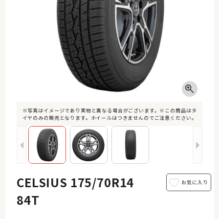
※写真はイメージであり実物と異なる場合がございます。※この商品はタ
イヤのみの販売となります。ホイールはつきませんのでご注意ください。
CELSIUS 175/70R14
84T