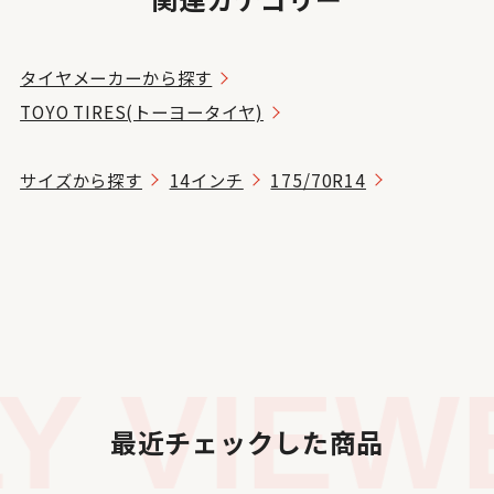
タイヤメーカーから探す
TOYO TIRES(トーヨータイヤ)
サイズから探す
14インチ
175/70R14
 VIEWE
最近チェックした商品