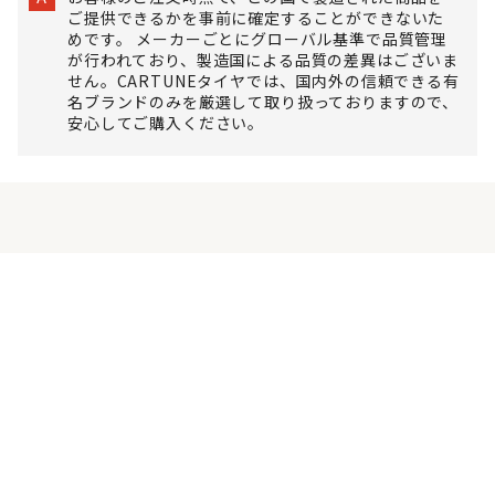
ご提供できるかを事前に確定することができないた
めです。 メーカーごとにグローバル基準で品質管理
が行われており、製造国による品質の差異はございま
せん。CARTUNEタイヤでは、国内外の信頼できる有
名ブランドのみを厳選して取り扱っておりますので、
安心してご購入ください。