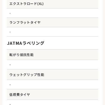
エクストラロード(XL)
-
ランフラットタイヤ
-
JATMAラベリング
転がり抵抗性能
-
ウェットグリップ性能
-
低燃費タイヤ
-