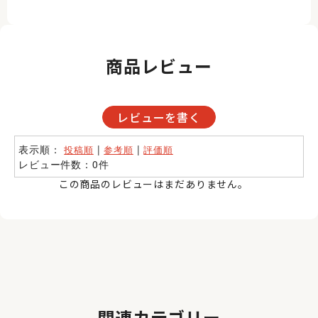
商品レビュー
レビューを書く
表示順：
|
|
投稿順
参考順
評価順
レビュー件数：0件
この商品のレビューはまだありません。
関連カテゴリー