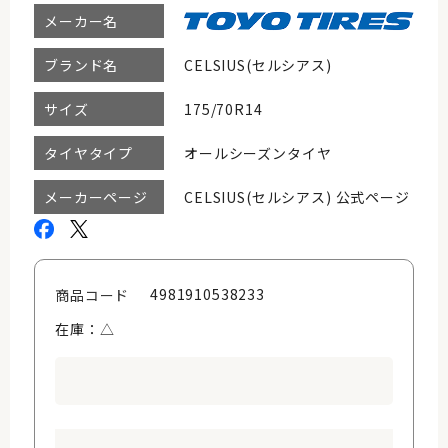
メーカー名
CELSIUS(セルシアス)
ブランド名
175/70R14
サイズ
オールシーズンタイヤ
タイヤタイプ
CELSIUS(セルシアス) 公式ページ
メーカーページ
4981910538233
商品コード
在庫：△