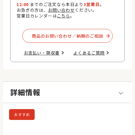
12:00
までのご注文なら本日より
3営業日
。
お急ぎの方は、
お問い合わせ
ください。
営業日カレンダーは
こちら
。
商品のお問い合わせ／納期のご相談​
お支払い・領収書​
よくあるご質問​
詳細情報
おすすめ