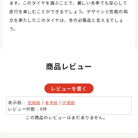
ます。このタイヤを選ぶことで、厳しい冬季でも安心して
走行を楽しむことができるでしょう。デザインと性能の両
立を果たしたこのタイヤは、冬の必需品と言えるでしょ
う。
商品レビュー
レビューを書く
表示順：
|
|
投稿順
参考順
評価順
レビュー件数：0件
この商品のレビューはまだありません。