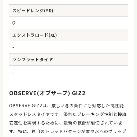
スピードレンジ(SR)
Q
エクストラロード(XL)
-
ランフラットタイヤ
-
OBSERVE(オブザーブ) GIZ2
OBSERVE GIZ2は、厳しい冬の条件にも対応した高性能
スタッドレスタイヤです。優れたブレーキング性能と操縦
安定性を実現するために、最新の技術が駆使されていま
す。特に、独自のトレッドパターンが雪や氷へのグリップ