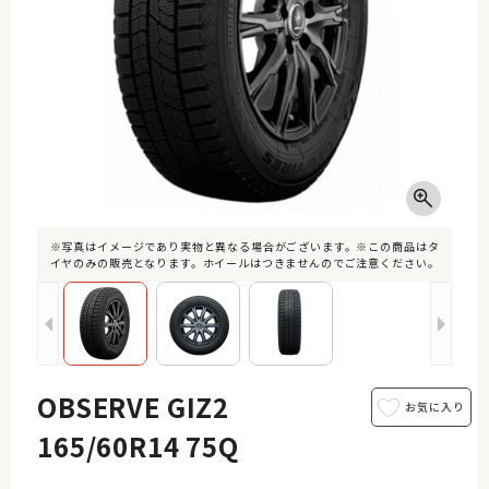
※写真はイメージであり実物と異なる場合がございます。※この商品はタ
イヤのみの販売となります。ホイールはつきませんのでご注意ください。
OBSERVE GIZ2
165/60R14 75Q