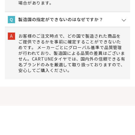
場合があります。
製造国の指定ができないのはなぜですか？
Q
お客様のご注文時点で、どの国で製造された商品を
A
ご提供できるかを事前に確定することができないた
めです。 メーカーごとにグローバル基準で品質管理
が行われており、製造国による品質の差異はございま
せん。CARTUNEタイヤでは、国内外の信頼できる有
名ブランドのみを厳選して取り扱っておりますので、
安心してご購入ください。