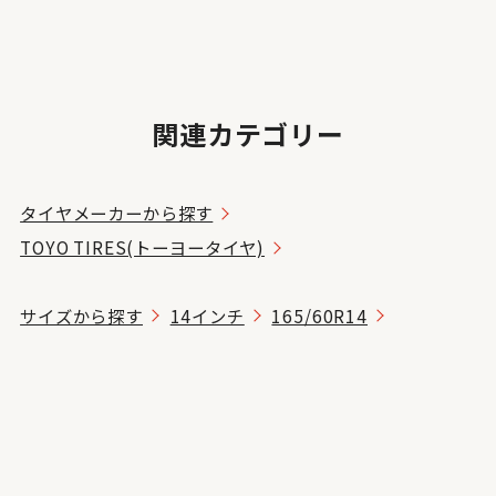
関連カテゴリー
タイヤメーカーから探す
TOYO TIRES(トーヨータイヤ)
サイズから探す
14インチ
165/60R14