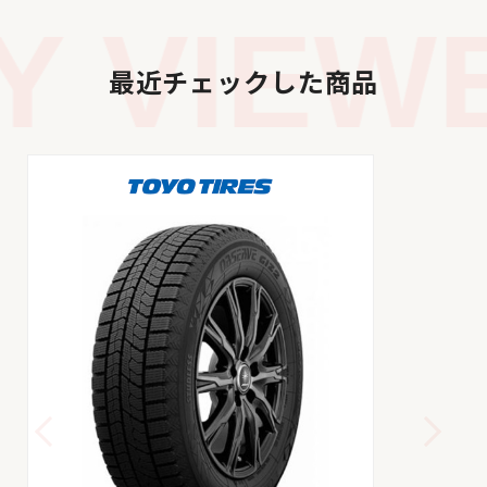
 VIEWE
最近チェックした商品