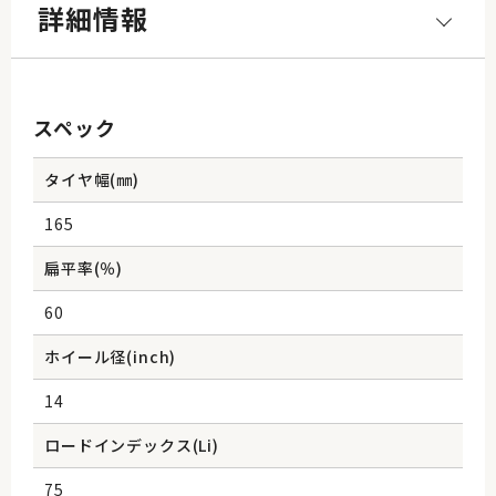
詳細情報
スペック
タイヤ幅(㎜)
165
扁平率(％)
60
ホイール径(inch)
14
ロードインデックス(Li)
75