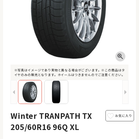
※写真はイメージであり実物と異なる場合がございます。※この商品はタ
イヤのみの販売となります。ホイールはつきませんのでご注意ください。
Winter TRANPATH TX
205/60R16 96Q XL