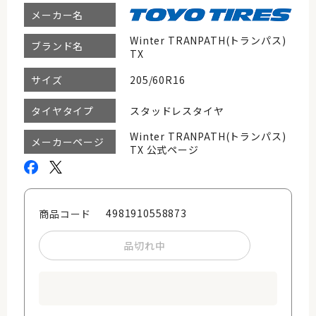
メーカー名
Winter TRANPATH(トランパス)
ブランド名
TX
205/60R16
サイズ
スタッドレスタイヤ
タイヤタイプ
Winter TRANPATH(トランパス)
メーカーページ
TX 公式ページ
4981910558873
商品コード
品切れ中