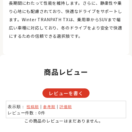
長期間にわたって性能を維持します。さらに、静粛性や乗
り心地にも配慮されており、快適なドライブをサポートし
ます。Winter TRANPATH TXは、乗用車からSUVまで幅
広い車種に対応しており、冬のドライブをより安全で快適
にするための信頼できる選択肢です。
商品レビュー
レビューを書く
表示順：
|
|
投稿順
参考順
評価順
レビュー件数：0件
この商品のレビューはまだありません。