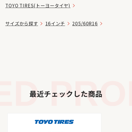
TOYO TIRES(トーヨータイヤ)
サイズから探す
16インチ
205/60R16
D PROD
最近チェックした商品