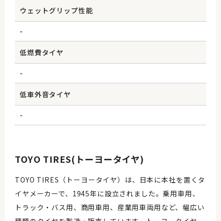
ウェットグリップ性能
-
低燃費タイヤ
-
低車外音タイヤ
-
TOYO TIRES(トーヨータイヤ)
TOYO TIRES（トーヨータイヤ）は、日本に本社を置くタ
イヤメーカーで、1945年に設立されました。乗用車用、
トラック・バス用、商用車用、産業用車両用など、幅広い