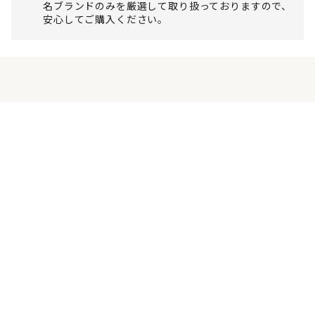
名ブランドのみを厳選して取り扱っておりますので、
安心してご購入ください。