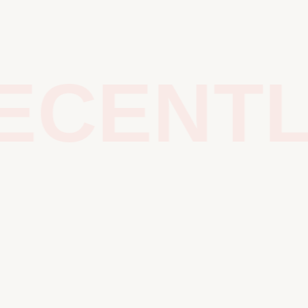
CENTLY