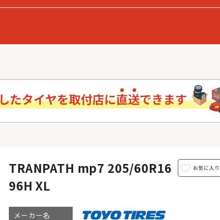
TRANPATH mp7 205/60R16
96H XL
メーカー名