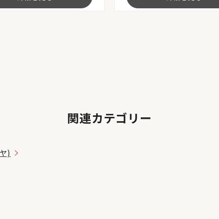
関連カテゴリー
ヤ)