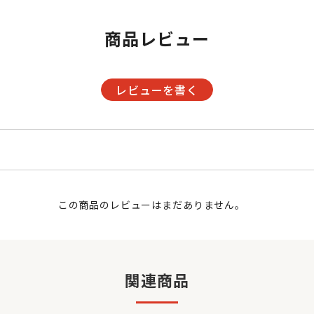
商品レビュー
レビューを書く
この商品のレビューはまだありません。
関連商品