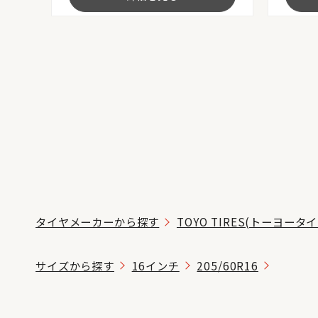
タイヤメーカーから探す
TOYO TIRES(トーヨータイ
サイズから探す
16インチ
205/60R16