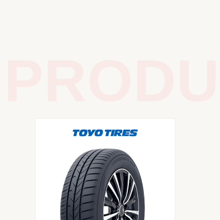
PRODUC