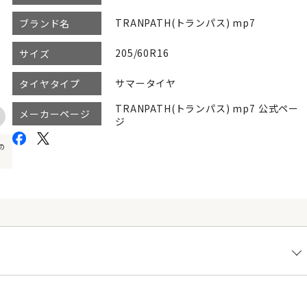
TRANPATH(トランパス) mp7
ブランド名
205/60R16
サイズ
サマータイヤ
タイヤタイプ
TRANPATH(トランパス) mp7 公式ペー
メーカーページ
ジ
の