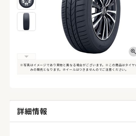
※写真はイメージであり実物と異なる場合がございます。※この商品はタイヤ
みの販売となります。ホイールはつきませんのでご注意ください。
詳細情報