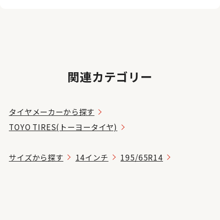
関連カテゴリー
タイヤメーカーから探す
TOYO TIRES(トーヨータイヤ)
サイズから探す
14インチ
195/65R14