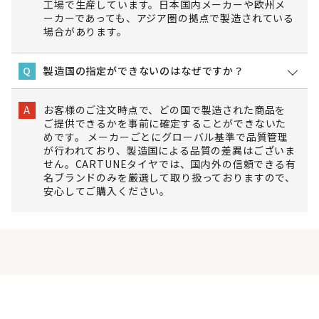
工場で生産しています。日本国内メーカーや欧州メ
ーカーであっても、アジア圏の拠点で製造されている
場合があります。
製造国の指定ができないのはなぜですか？
Q
お客様のご注文時点で、どの国で製造された商品を
A
ご提供できるかを事前に確定することができないた
めです。 メーカーごとにグローバル基準で品質管理
が行われており、製造国による品質の差異はございま
せん。CARTUNEタイヤでは、国内外の信頼できる有
名ブランドのみを厳選して取り扱っておりますので、
安心してご購入ください。