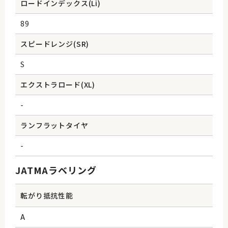
ロードインデックス(Li)
89
スピードレンジ(SR)
S
エクストラロード(XL)
-
ランフラットタイヤ
-
JATMAラベリング
転がり抵抗性能
A