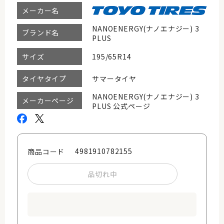
メーカー名
NANOENERGY(ナノエナジー) 3
ブランド名
PLUS
195/65R14
サイズ
サマータイヤ
タイヤタイプ
NANOENERGY(ナノエナジー) 3
メーカーページ
PLUS 公式ページ
4981910782155
商品コード
品切れ中