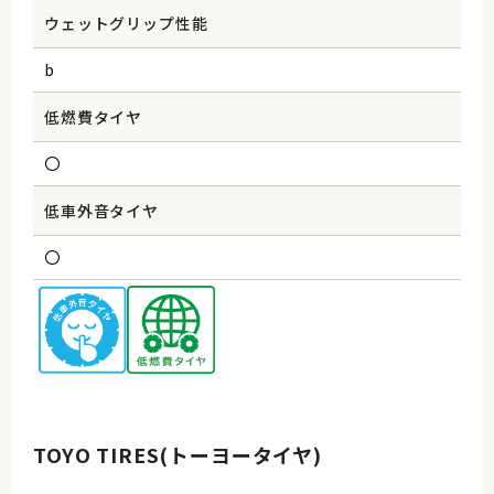
ウェットグリップ性能
b
低燃費タイヤ
〇
低車外音タイヤ
〇
TOYO TIRES(トーヨータイヤ)