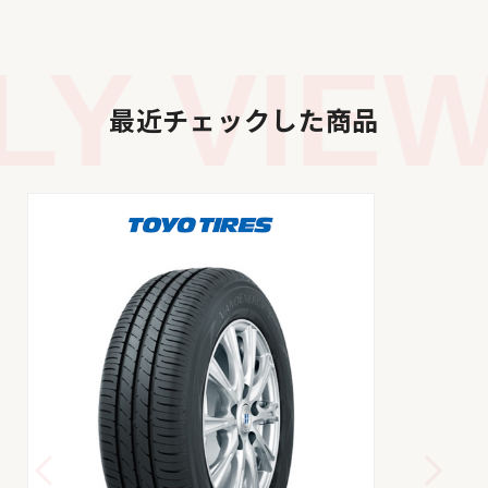
Y VIEW
最近チェックした商品