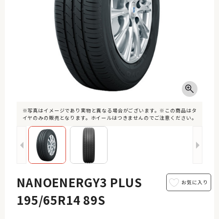
※写真はイメージであり実物と異なる場合がございます。※この商品はタ
イヤのみの販売となります。ホイールはつきませんのでご注意ください。
NANOENERGY3 PLUS
195/65R14 89S