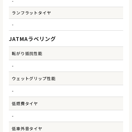
-
ランフラットタイヤ
-
JATMAラベリング
転がり抵抗性能
-
ウェットグリップ性能
-
低燃費タイヤ
-
低車外音タイヤ