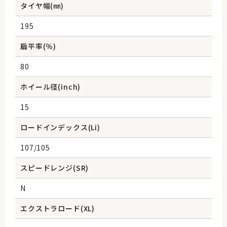
タイヤ幅(㎜)
195
扁平率(％)
80
ホイール径(inch)
15
ロードインデックス(Li)
107/105
スピードレンジ(SR)
N
エクストラロード(XL)