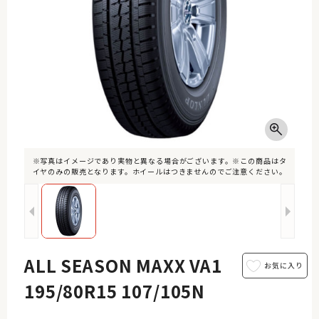
※写真はイメージであり実物と異なる場合がございます。※この商品はタ
イヤのみの販売となります。ホイールはつきませんのでご注意ください。
ALL SEASON MAXX VA1
195/80R15 107/105N