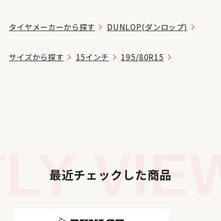
タイヤメーカーから探す
DUNLOP(ダンロップ)
サイズから探す
15インチ
195/80R15
Y VIEW
最近チェックした商品