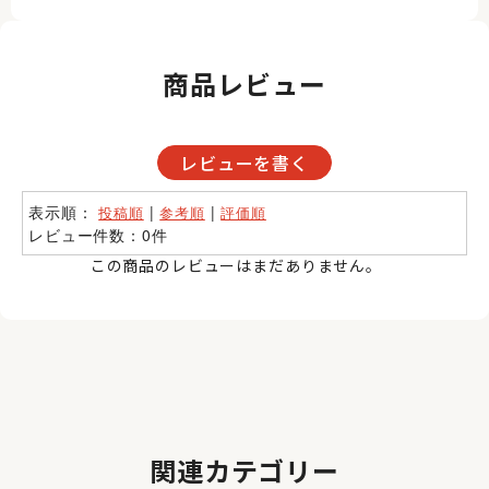
商品レビュー
レビューを書く
表示順：
|
|
投稿順
参考順
評価順
レビュー件数：0件
この商品のレビューはまだありません。
関連カテゴリー