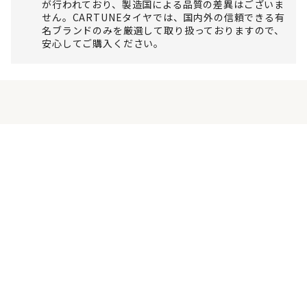
が行われており、製造国による品質の差異はございま
せん。CARTUNEタイヤでは、国内外の信頼できる有
名ブランドのみを厳選して取り扱っておりますので、
安心してご購入ください。