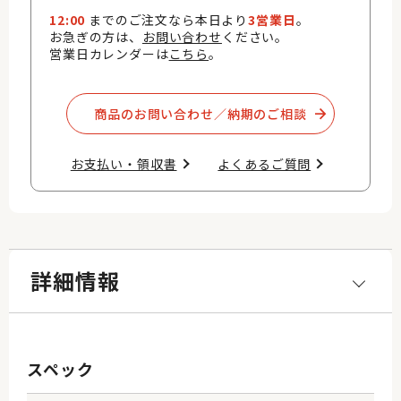
12:00
までのご注文なら本日より
3営業日
。
お急ぎの方は、
お問い合わせ
ください。
営業日カレンダーは
こちら
。
商品のお問い合わせ／納期のご相談​
お支払い・領収書​
よくあるご質問​
詳細情報
スペック