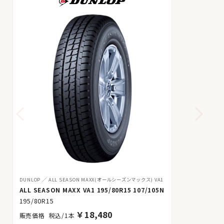
DUNLOP
ALL SEASON MAXX(オールシーズンマックス) VA1
ALL SEASON MAXX VA1 195/80R15 107/105N
195/80R15
￥
18,480
税込/1本