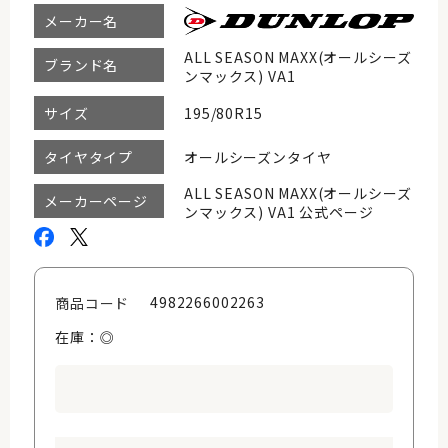
メーカー名
ALL SEASON MAXX(オールシーズ
ブランド名
ンマックス) VA1
195/80R15
サイズ
オールシーズンタイヤ
タイヤタイプ
ALL SEASON MAXX(オールシーズ
メーカーページ
ンマックス) VA1 公式ページ
4982266002263
商品コード
在庫：◎