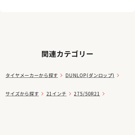
関連カテゴリー
タイヤメーカーから探す
DUNLOP(ダンロップ)
サイズから探す
21インチ
275/50R21