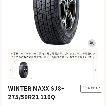
※写真はイメージであり実物と異なる場合がございます。※この商品はタ
イヤのみの販売となります。ホイールはつきませんのでご注意ください。
WINTER MAXX SJ8+
275/50R21 110Q