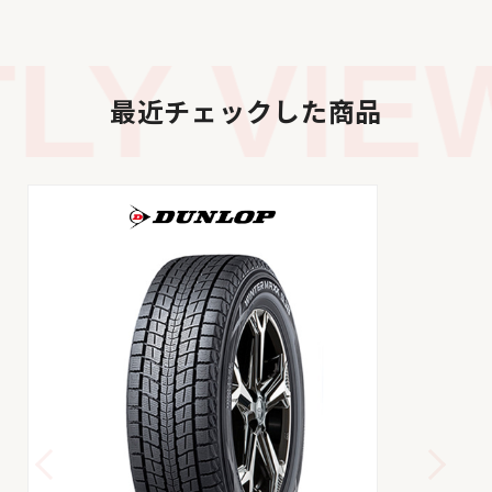
Y VIEW
最近チェックした商品