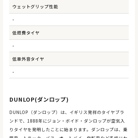
ウェットグリップ性能
-
低燃費タイヤ
-
低車外音タイヤ
-
DUNLOP(ダンロップ)
DUNLOP（ダンロップ）は、イギリス発祥のタイヤブラ
ンドで、1888年にジョン・ボイド・ダンロップが空気入
りタイヤを発明したことに始まります。ダンロップは、乗