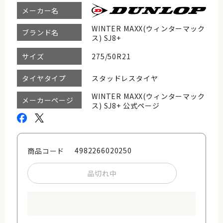
メーカー名
WINTER MAXX(ウィンターマック
ブランド名
ス) SJ8+
275/50R21
サイズ
スタッドレスタイヤ
タイヤタイプ
WINTER MAXX(ウィンターマック
メーカーページ
ス) SJ8+ 公式ページ
4982266020250
商品コード
品切れ中