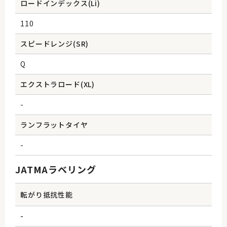
ロードインデックス(Li)
110
スピードレンジ(SR)
Q
エクストラロード(XL)
-
ランフラットタイヤ
-
JATMAラベリング
転がり抵抗性能
-