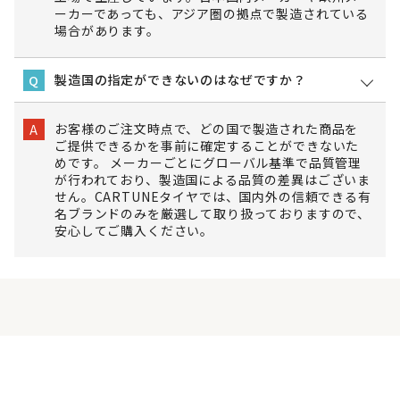
ーカーであっても、アジア圏の拠点で製造されている
場合があります。
製造国の指定ができないのはなぜですか？
Q
お客様のご注文時点で、どの国で製造された商品を
A
ご提供できるかを事前に確定することができないた
めです。 メーカーごとにグローバル基準で品質管理
が行われており、製造国による品質の差異はございま
せん。CARTUNEタイヤでは、国内外の信頼できる有
名ブランドのみを厳選して取り扱っておりますので、
安心してご購入ください。