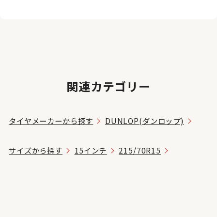
関連カテゴリー
タイヤメーカーから探す
DUNLOP(ダンロップ)
サイズから探す
15インチ
215/70R15