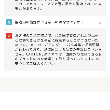
ーカーであっても、アジア圏の拠点で製造されている
場合があります。
製造国の指定ができないのはなぜですか？
Q
お客様のご注文時点で、どの国で製造された商品を
A
ご提供できるかを事前に確定することができないた
めです。 メーカーごとにグローバル基準で品質管理
が行われており、製造国による品質の差異はございま
せん。CARTUNEタイヤでは、国内外の信頼できる有
名ブランドのみを厳選して取り扱っておりますので、
安心してご購入ください。