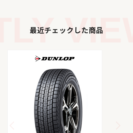
LY VIE
最近チェックした商品