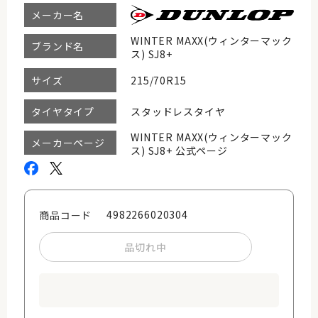
メーカー名
WINTER MAXX(ウィンターマック
ブランド名
ス) SJ8+
215/70R15
サイズ
スタッドレスタイヤ
タイヤタイプ
WINTER MAXX(ウィンターマック
メーカーページ
ス) SJ8+ 公式ページ
4982266020304
商品コード
品切れ中