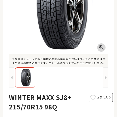
※写真はイメージであり実物と異なる場合がございます。※この商品はタ
イヤのみの販売となります。ホイールはつきませんのでご注意ください。
WINTER MAXX SJ8+
215/70R15 98Q