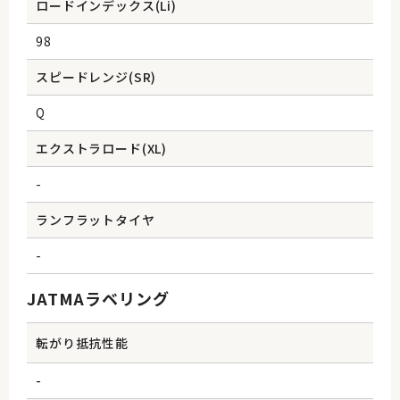
ロードインデックス(Li)
98
スピードレンジ(SR)
Q
エクストラロード(XL)
-
ランフラットタイヤ
-
JATMAラベリング
転がり抵抗性能
-