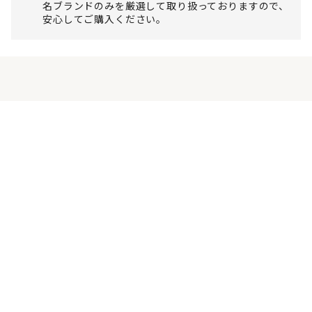
名ブランドのみを厳選して取り扱っておりますので、
安心してご購入ください。