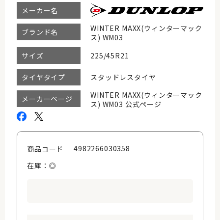
メーカー名
WINTER MAXX(ウィンターマック
ブランド名
ス) WM03
225/45R21
サイズ
スタッドレスタイヤ
タイヤタイプ
WINTER MAXX(ウィンターマック
メーカーページ
ス) WM03 公式ページ
4982266030358
商品コード
在庫：◎