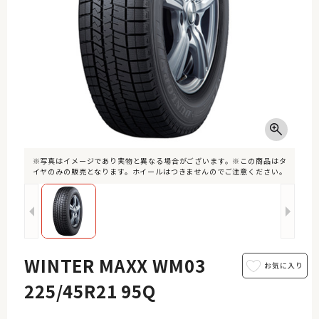
※写真はイメージであり実物と異なる場合がございます。※この商品はタ
イヤのみの販売となります。ホイールはつきませんのでご注意ください。
WINTER MAXX WM03
225/45R21 95Q