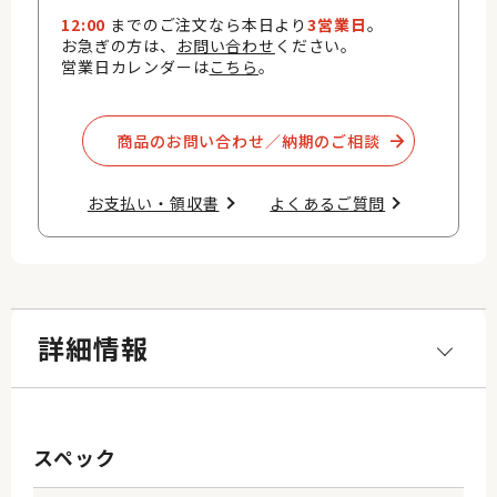
12:00
までのご注文なら本日より
3営業日
。
お急ぎの方は、
お問い合わせ
ください。
営業日カレンダーは
こちら
。
商品のお問い合わせ／納期のご相談​
お支払い・領収書​
よくあるご質問​
詳細情報
スペック