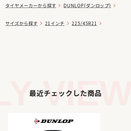
タイヤメーカーから探す
DUNLOP(ダンロップ)
サイズから探す
21インチ
225/45R21
Y VIEW
最近チェックした商品