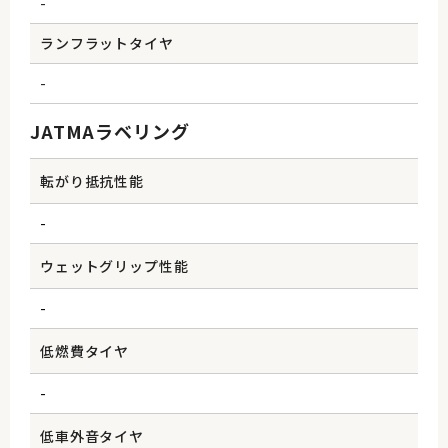
-
ランフラットタイヤ
-
JATMAラベリング
転がり抵抗性能
-
ウェットグリップ性能
-
低燃費タイヤ
-
低車外音タイヤ