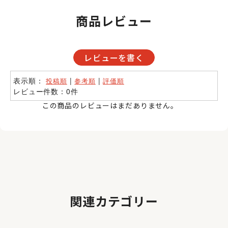
商品レビュー
レビューを書く
表示順：
|
|
投稿順
参考順
評価順
レビュー件数：0件
この商品のレビューはまだありません。
関連カテゴリー