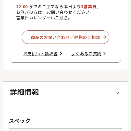
12:00
までのご注文なら本日より
3営業日
。
お急ぎの方は、
お問い合わせ
ください。
営業日カレンダーは
こちら
。
商品のお問い合わせ／納期のご相談​
お支払い・領収書​
よくあるご質問​
詳細情報
スペック