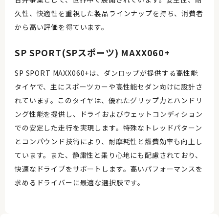
久性、快適性を重視した製品ラインナップを持ち、消費者
から高い評価を得ています。
SP SPORT(SPスポーツ) MAXX060+
SP SPORT MAXX060+は、ダンロップが提供する高性能
タイヤで、主にスポーツカーや高性能セダン向けに設計さ
れています。このタイヤは、優れたグリップ力とハンドリ
ング性能を提供し、ドライおよびウェットコンディション
での安定した走行を実現します。特殊なトレッドパターン
とコンパウンド技術により、耐摩耗性と燃費効率も向上し
ています。また、静粛性と乗り心地にも配慮されており、
快適なドライブをサポートします。高いパフォーマンスを
求めるドライバーに最適な選択肢です。