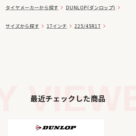
タイヤメーカーから探す
DUNLOP(ダンロップ)
サイズから探す
17インチ
225/45R17
 VIEWE
最近チェックした商品