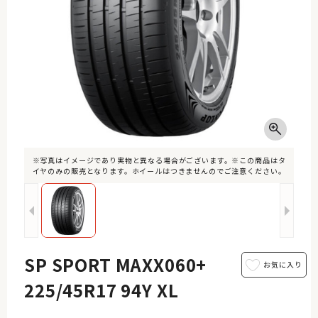
※写真はイメージであり実物と異なる場合がございます。※この商品はタ
イヤのみの販売となります。ホイールはつきませんのでご注意ください。
SP SPORT MAXX060+
225/45R17 94Y XL