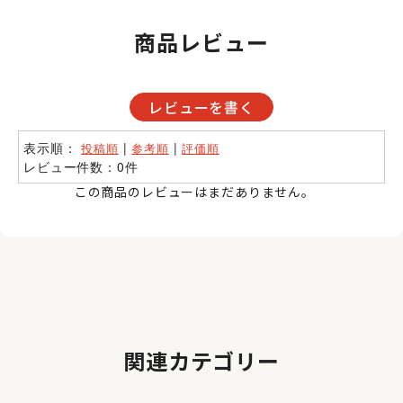
商品レビュー
レビューを書く
表示順：
|
|
投稿順
参考順
評価順
レビュー件数：0件
この商品のレビューはまだありません。
関連カテゴリー