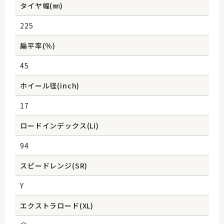
タイヤ幅(㎜)
225
扁平率(％)
45
ホイール径(inch)
17
ロードインデックス(Li)
94
スピードレンジ(SR)
Y
エクストラロード(XL)