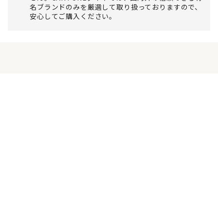
名ブランドのみを厳選して取り扱っておりますので、
安心してご購入ください。