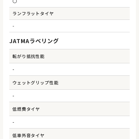
〇
ランフラットタイヤ
-
JATMAラベリング
転がり抵抗性能
-
ウェットグリップ性能
-
低燃費タイヤ
-
低車外音タイヤ