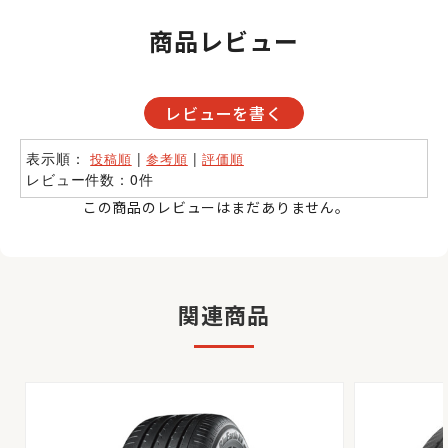
商品レビュー
レビューを書く
表示順：
|
|
投稿順
参考順
評価順
レビュー件数：0件
この商品のレビューはまだありません。
関連商品