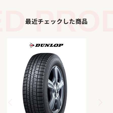
D PROD
最近チェックした商品