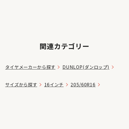
関連カテゴリー
タイヤメーカーから探す
DUNLOP(ダンロップ)
サイズから探す
16インチ
205/60R16