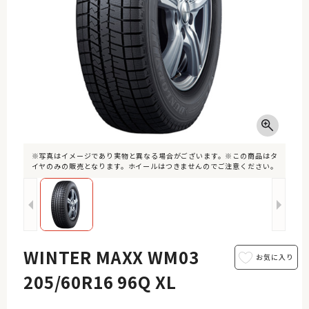
※写真はイメージであり実物と異なる場合がございます。※この商品はタ
イヤのみの販売となります。ホイールはつきませんのでご注意ください。
WINTER MAXX WM03
205/60R16 96Q XL