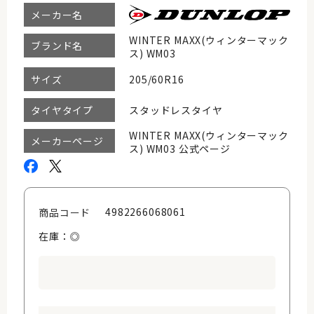
メーカー名
WINTER MAXX(ウィンターマック
ブランド名
ス) WM03
205/60R16
サイズ
スタッドレスタイヤ
タイヤタイプ
WINTER MAXX(ウィンターマック
メーカーページ
ス) WM03 公式ページ
4982266068061
商品コード
在庫：◎