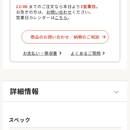
12:00
までのご注文なら本日より
3営業日
。
お急ぎの方は、
お問い合わせ
ください。
営業日カレンダーは
こちら
。
商品のお問い合わせ／納期のご相談​
お支払い・領収書​
よくあるご質問​
詳細情報
スペック