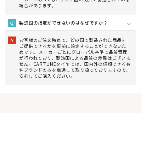
場合があります。
製造国の指定ができないのはなぜですか？
Q
お客様のご注文時点で、どの国で製造された商品を
A
ご提供できるかを事前に確定することができないた
めです。 メーカーごとにグローバル基準で品質管理
が行われており、製造国による品質の差異はございま
せん。CARTUNEタイヤでは、国内外の信頼できる有
名ブランドのみを厳選して取り扱っておりますので、
安心してご購入ください。