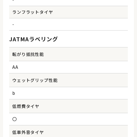
ランフラットタイヤ
-
JATMAラベリング
転がり抵抗性能
AA
ウェットグリップ性能
b
低燃費タイヤ
〇
低車外音タイヤ