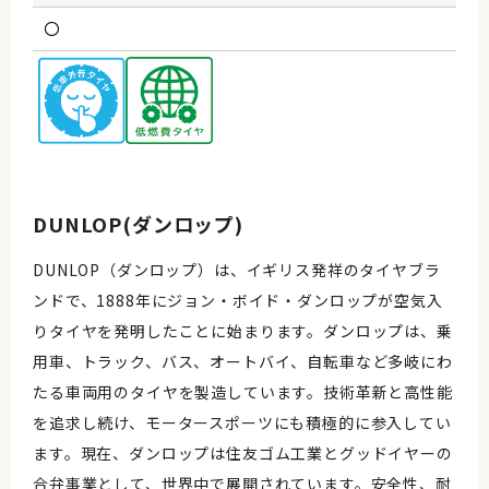
〇
DUNLOP(ダンロップ)
DUNLOP（ダンロップ）は、イギリス発祥のタイヤブラ
ンドで、1888年にジョン・ボイド・ダンロップが空気入
りタイヤを発明したことに始まります。ダンロップは、乗
用車、トラック、バス、オートバイ、自転車など多岐にわ
たる車両用のタイヤを製造しています。技術革新と高性能
を追求し続け、モータースポーツにも積極的に参入してい
ます。現在、ダンロップは住友ゴム工業とグッドイヤーの
合弁事業として、世界中で展開されています。安全性、耐