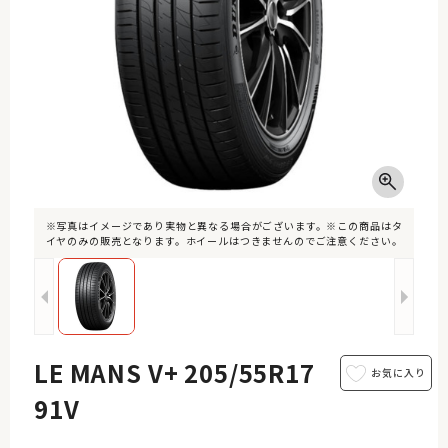
※写真はイメージであり実物と異なる場合がございます。※この商品はタ
イヤのみの販売となります。ホイールはつきませんのでご注意ください。
LE MANS V+ 205/55R17
91V