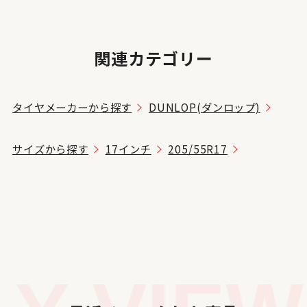
関連カテゴリー
タイヤメーカーから探す
DUNLOP(ダンロップ)
サイズから探す
17インチ
205/55R17