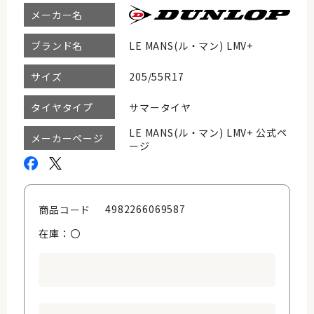
メーカー名
LE MANS(ル・マン) LMV+
ブランド名
205/55R17
サイズ
サマータイヤ
タイヤタイプ
LE MANS(ル・マン) LMV+ 公式ペ
メーカーページ
ージ
4982266069587
商品コード
在庫：〇