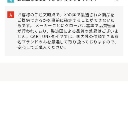
お客様のご注文時点で、どの国で製造された商品を
A
ご提供できるかを事前に確定することができないた
めです。 メーカーごとにグローバル基準で品質管理
が行われており、製造国による品質の差異はございま
せん。CARTUNEタイヤでは、国内外の信頼できる有
名ブランドのみを厳選して取り扱っておりますので、
安心してご購入ください。