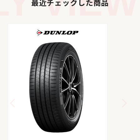
 VIEWE
最近チェックした商品