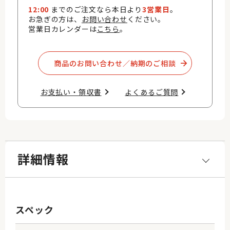
12:00
までのご注文なら本日より
3営業日
。
お急ぎの方は、
お問い合わせ
ください。
営業日カレンダーは
こちら
。
商品のお問い合わせ／納期のご相談​
お支払い・領収書​
よくあるご質問​
詳細情報
スペック