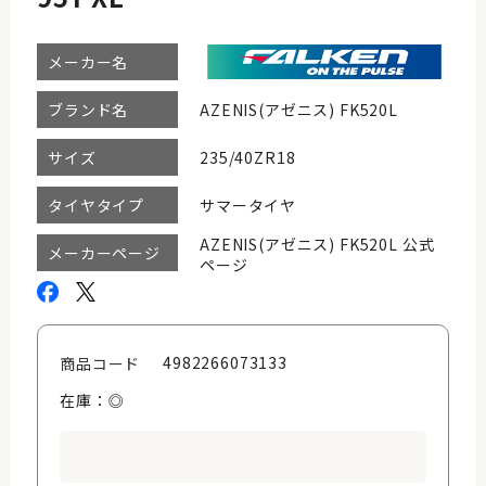
メーカー名
AZENIS(アゼニス) FK520L
ブランド名
235/40ZR18
サイズ
サマータイヤ
タイヤタイプ
AZENIS(アゼニス) FK520L 公式
メーカーページ
ページ
4982266073133
商品コード
在庫：◎