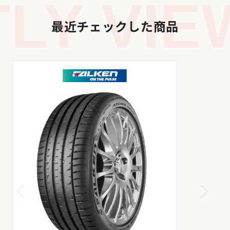
Y VIEW
最近チェックした商品