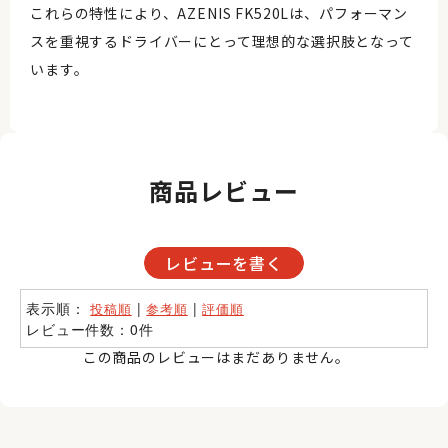
これらの特性により、AZENIS FK520Lは、パフォーマン
スを重視するドライバーにとって理想的な選択肢となって
います。
商品レビュー
レビューを書く
表示順：
|
|
投稿順
参考順
評価順
レビュー件数：0件
この商品のレビューはまだありません。