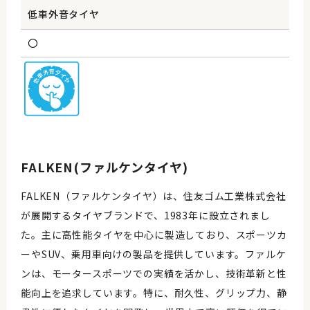
低車外音タイヤ
〇
FALKEN(ファルケンタイヤ)
FALKEN（ファルケンタイヤ）は、住友ゴム工業株式会社
が展開するタイヤブランドで、1983年に設立されまし
た。主に高性能タイヤを中心に製造しており、スポーツカ
ーやSUV、乗用車向けの製品を提供しています。ファルケ
ンは、モータースポーツでの実績を活かし、技術革新と性
能向上を追求しています。特に、耐久性、グリップ力、静