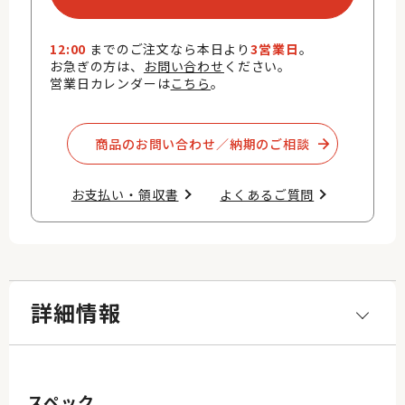
12:00
までのご注文なら本日より
3営業日
。
お急ぎの方は、
お問い合わせ
ください。
営業日カレンダーは
こちら
。
商品のお問い合わせ／納期のご相談​
お支払い・領収書​
よくあるご質問​
詳細情報
スペック