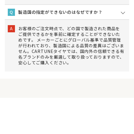
製造国の指定ができないのはなぜですか？
Q
お客様のご注文時点で、どの国で製造された商品を
A
ご提供できるかを事前に確定することができないた
めです。 メーカーごとにグローバル基準で品質管理
が行われており、製造国による品質の差異はございま
せん。CARTUNEタイヤでは、国内外の信頼できる有
名ブランドのみを厳選して取り扱っておりますので、
安心してご購入ください。