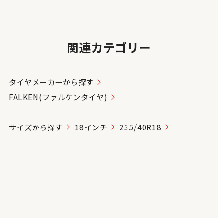
関連カテゴリー
タイヤメーカーから探す
FALKEN(ファルケンタイヤ)
サイズから探す
18インチ
235/40R18