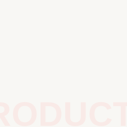
ODUCTS