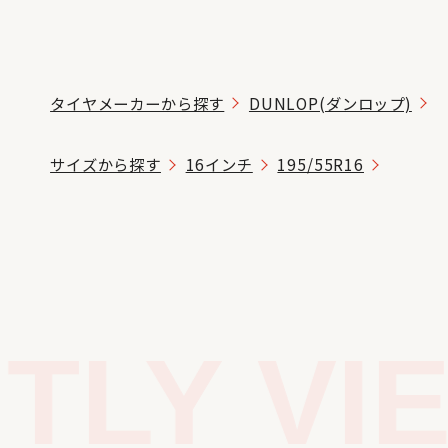
タイヤメーカーから探す
DUNLOP(ダンロップ)
サイズから探す
16インチ
195/55R16
LY VIE