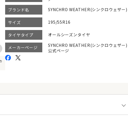
SYNCHRO WEATHER(シンクロウェザー)
ブランド名
195/55R16
サイズ
オールシーズンタイヤ
タイヤタイプ
SYNCHRO WEATHER(シンクロウェザー)
メーカーページ
公式ページ
の