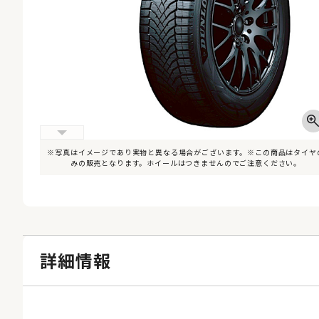
※写真はイメージであり実物と異なる場合がございます。※この商品はタイヤ
みの販売となります。ホイールはつきませんのでご注意ください。
詳細情報