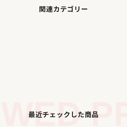
関連カテゴリー
WED PR
最近チェックした商品