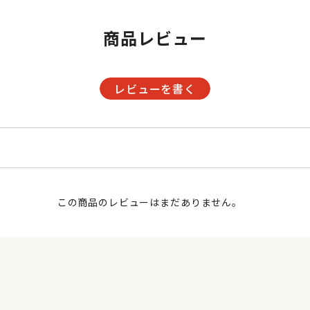
商品レビュー
レビューを書く
この商品のレビューはまだありません。