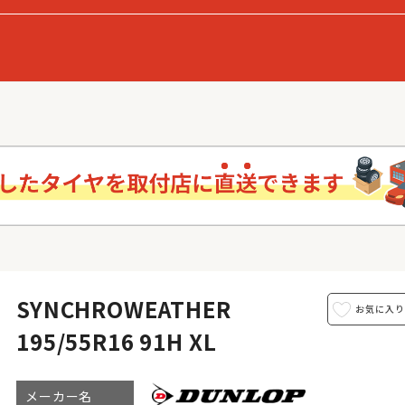
SYNCHROWEATHER
195/55R16 91H XL
メーカー名