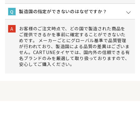
製造国の指定ができないのはなぜですか？
Q
お客様のご注文時点で、どの国で製造された商品を
A
ご提供できるかを事前に確定することができないた
めです。 メーカーごとにグローバル基準で品質管理
が行われており、製造国による品質の差異はございま
せん。CARTUNEタイヤでは、国内外の信頼できる有
名ブランドのみを厳選して取り扱っておりますので、
安心してご購入ください。