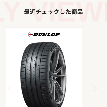
 VIEWE
最近チェックした商品