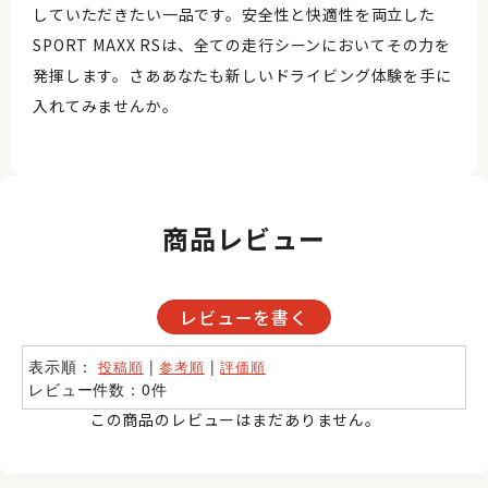
していただきたい一品です。安全性と快適性を両立した
SPORT MAXX RSは、全ての走行シーンにおいてその力を
発揮します。さああなたも新しいドライビング体験を手に
入れてみませんか。
商品レビュー
レビューを書く
表示順：
|
|
投稿順
参考順
評価順
レビュー件数：0件
この商品のレビューはまだありません。