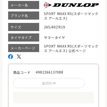
メーカー名
SPORT MAXX RS(スポーツマック
ブランド名
ス アールエス)
265/40ZR19
サイズ
サマータイヤ
タイヤタイプ
SPORT MAXX RS(スポーツマック
メーカーページ
ス アールエス) 公式ページ
4982266137088
商品コード
品切れ中