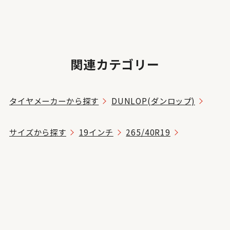
関連カテゴリー
タイヤメーカーから探す
DUNLOP(ダンロップ)
サイズから探す
19インチ
265/40R19