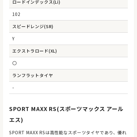
ロードインデックス(Li)
102
スピードレンジ(SR)
Y
エクストラロード(XL)
〇
ランフラットタイヤ
-
SPORT MAXX RS(スポーツマックス アール
エス)
SPORT MAXX RSは高性能なスポーツタイヤであり、優れ