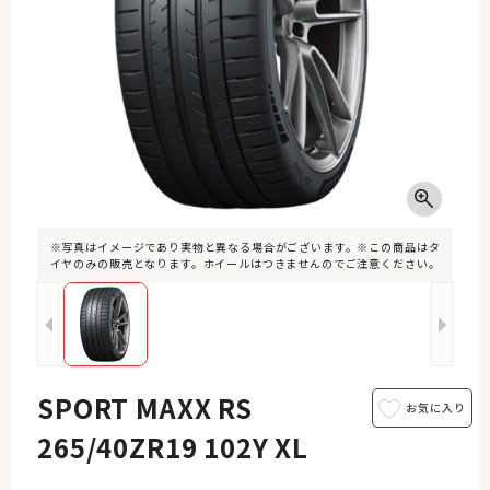
※写真はイメージであり実物と異なる場合がございます。※この商品はタ
イヤのみの販売となります。ホイールはつきませんのでご注意ください。
SPORT MAXX RS
265/40ZR19 102Y XL