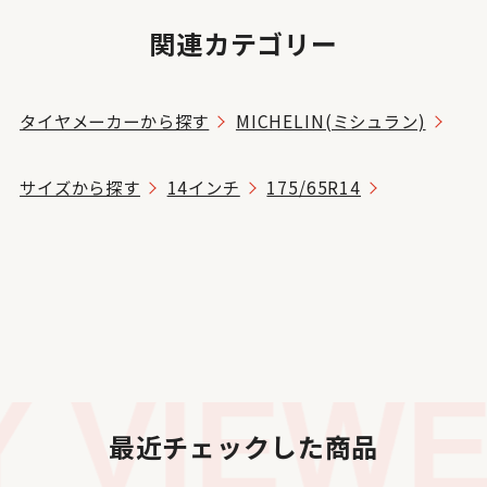
関連カテゴリー
タイヤメーカーから探す
MICHELIN(ミシュラン)
サイズから探す
14インチ
175/65R14
 VIEWE
最近チェックした商品