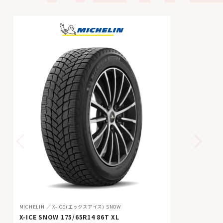
MICHELIN
X-ICE(エックスアイス) SNOW
X-ICE SNOW 175/65R14 86T XL