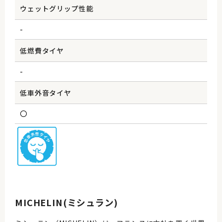
ウェットグリップ性能
-
低燃費タイヤ
-
低車外音タイヤ
〇
MICHELIN(ミシュラン)