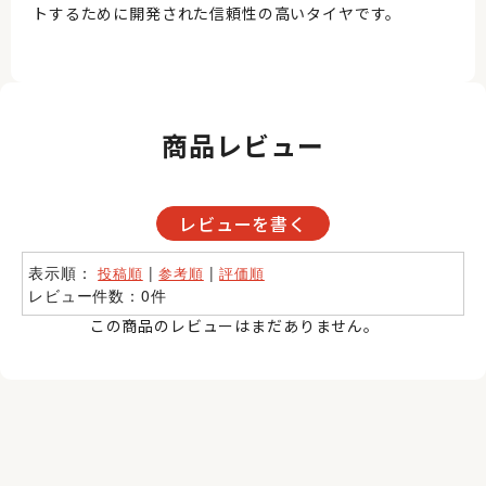
トするために開発された信頼性の高いタイヤです。
商品レビュー
レビューを書く
表示順：
|
|
投稿順
参考順
評価順
レビュー件数：0件
この商品のレビューはまだありません。