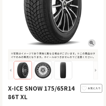
※写真はイメージであり実物と異なる場合がございます。※この商品はタ
イヤのみの販売となります。ホイールはつきませんのでご注意ください。
X-ICE SNOW 175/65R14
86T XL