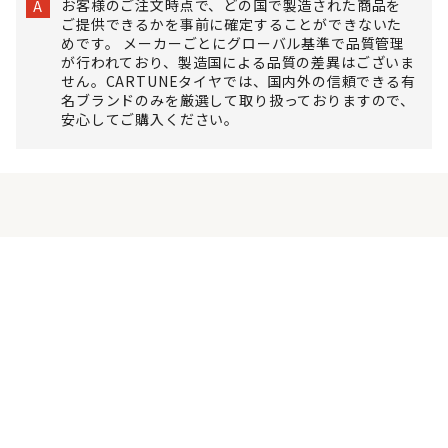
お客様のご注文時点で、どの国で製造された商品を
A
ご提供できるかを事前に確定することができないた
めです。 メーカーごとにグローバル基準で品質管理
が行われており、製造国による品質の差異はございま
せん。CARTUNEタイヤでは、国内外の信頼できる有
名ブランドのみを厳選して取り扱っておりますので、
安心してご購入ください。