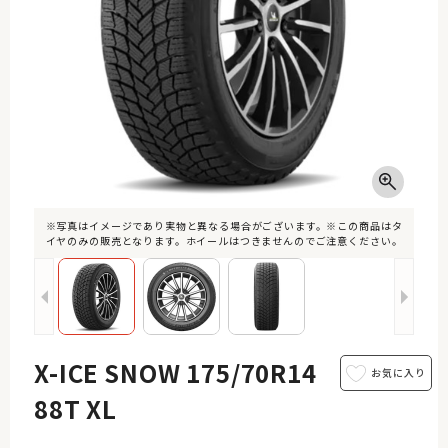
※写真はイメージであり実物と異なる場合がございます。※この商品はタ
イヤのみの販売となります。ホイールはつきませんのでご注意ください。
X-ICE SNOW 175/70R14
88T XL