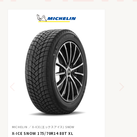
MICHELIN
X-ICE(エックスアイス) SNOW
X-ICE SNOW 175/70R14 88T XL