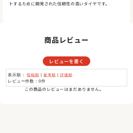
トするために開発された信頼性の高いタイヤです。
商品レビュー
レビューを書く
表示順：
|
|
投稿順
参考順
評価順
レビュー件数：0件
この商品のレビューはまだありません。