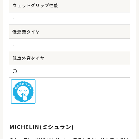
ウェットグリップ性能
-
低燃費タイヤ
-
低車外音タイヤ
〇
MICHELIN(ミシュラン)