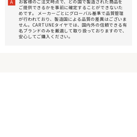
お客様のご注文時点で、どの国で製造された商品を
A
ご提供できるかを事前に確定することができないた
めです。 メーカーごとにグローバル基準で品質管理
が行われており、製造国による品質の差異はございま
せん。CARTUNEタイヤでは、国内外の信頼できる有
名ブランドのみを厳選して取り扱っておりますので、
安心してご購入ください。