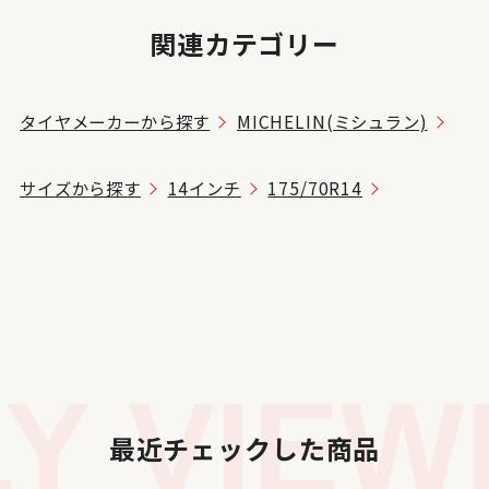
関連カテゴリー
タイヤメーカーから探す
MICHELIN(ミシュラン)
サイズから探す
14インチ
175/70R14
 VIEWE
最近チェックした商品