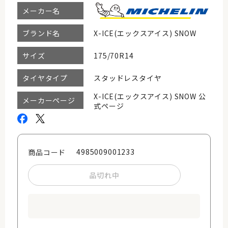
メーカー名
X-ICE(エックスアイス) SNOW
ブランド名
175/70R14
サイズ
スタッドレスタイヤ
タイヤタイプ
X-ICE(エックスアイス) SNOW 公
メーカーページ
式ページ
4985009001233
商品コード
品切れ中