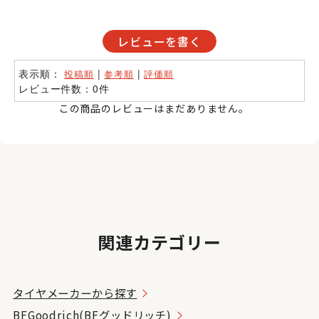
レビューを書く
表示順：
|
|
投稿順
参考順
評価順
レビュー件数：0件
この商品のレビューはまだありません。
関連カテゴリー
タイヤメーカーから探す
BFGoodrich(BFグッドリッチ)