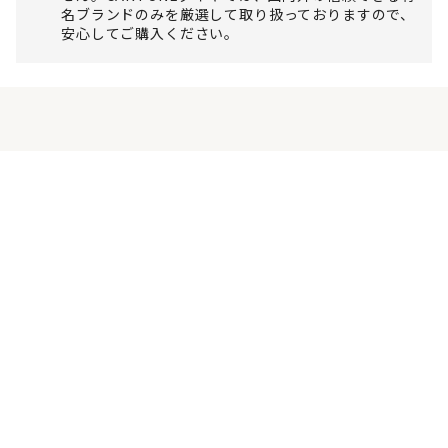
名ブランドのみを厳選して取り扱っておりますので、
安心してご購入ください。