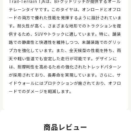
Trail-Terrain T/Aは、BFグッドリッチが提供するオール
テレーンタイヤです。このタイヤは、オンロードとオフロ
ードの両方で優れた性能を発揮するように設計されていま
す。耐久性が高く、さまざまな地形でのトラクションを提
供するため、SUVやトラックに適しています。特に、舗装
路での静粛性と快適性を維持しつつ、未舗装路でのグリッ
プ力を強化しています。また、全天候型の性能を持ち、雨
天や軽い雪道でも安定した走行が可能です。デザインに
は、耐摩耗性を高めるための強化されたトレッドパターン
が採用されており、長寿命を実現しています。さらに、サ
イドウォールにはプロテクションが施されており、オフロ
ードでのダメージを軽減します。
商品レビュー