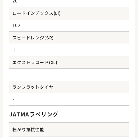
20
ロードインデックス(Li)
102
スピードレンジ(SR)
H
エクストラロード(XL)
-
ランフラットタイヤ
-
JATMAラベリング
転がり抵抗性能