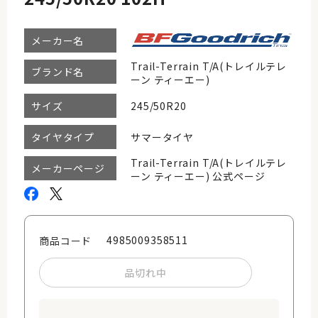
メーカー名
Trail-Terrain T/A(トレイルテレ
ブランド名
ーン ティーエー)
245/50R20
サイズ
サマータイヤ
タイヤタイプ
Trail-Terrain T/A(トレイルテレ
メーカーページ
ーン ティーエー) 公式ページ
4985009358511
商品コード
品切れ中