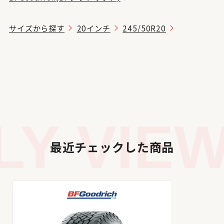
サイズから探す
20インチ
245/50R20
Y VIEW
最近チェックした商品