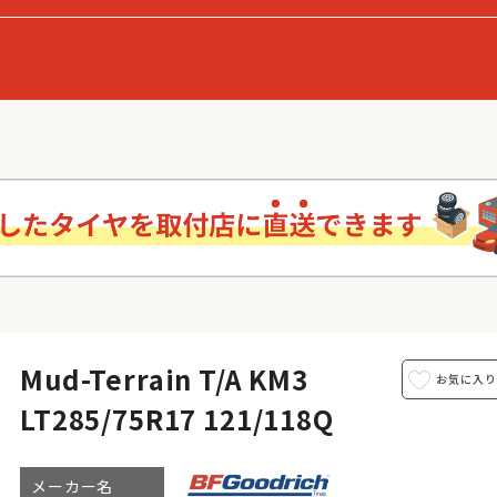
Mud-Terrain T/A KM3
LT285/75R17 121/118Q
メーカー名