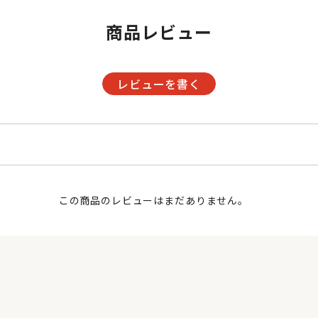
商品レビュー
レビューを書く
この商品のレビューはまだありません。