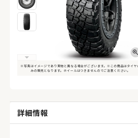
※写真はイメージであり実物と異なる場合がございます。※この商品はタイヤ
みの販売となります。ホイールはつきませんのでご注意ください。
詳細情報