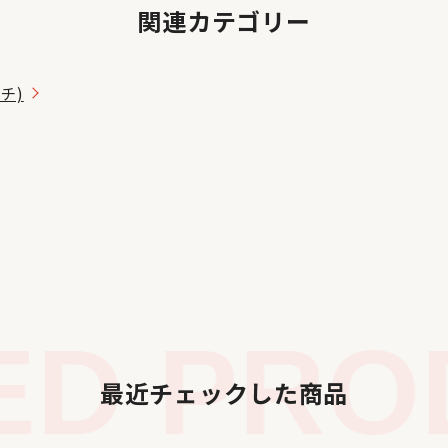
関連カテゴリー
ッチ)
D PROD
最近チェックした商品