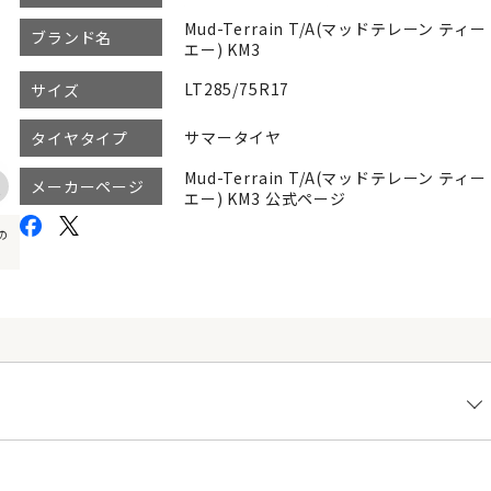
Mud-Terrain T/A(マッドテレーン ティー
ブランド名
エー) KM3
LT285/75R17
サイズ
サマータイヤ
タイヤタイプ
Mud-Terrain T/A(マッドテレーン ティー
メーカーページ
エー) KM3 公式ページ
の