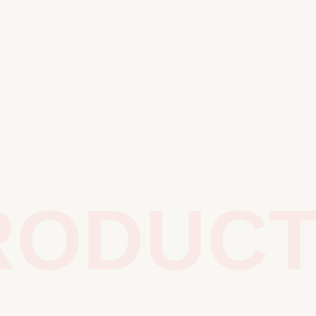
ODUCTS