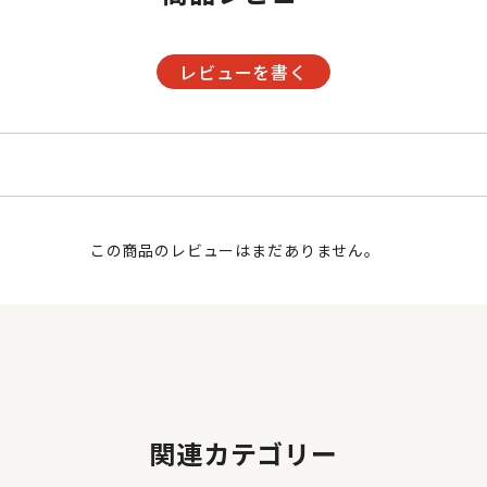
レビューを書く
この商品のレビューはまだありません。
関連カテゴリー