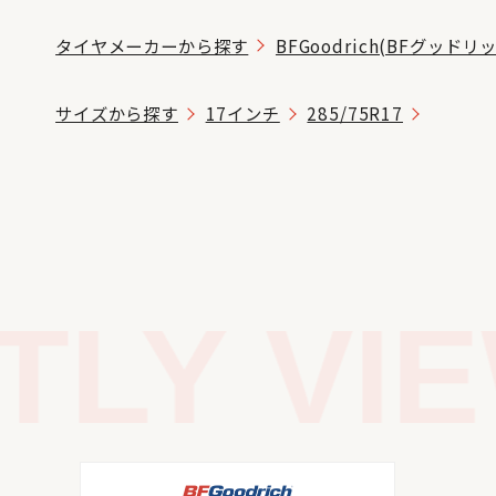
タイヤメーカーから探す
BFGoodrich(BFグッドリ
サイズから探す
17インチ
285/75R17
LY VIE