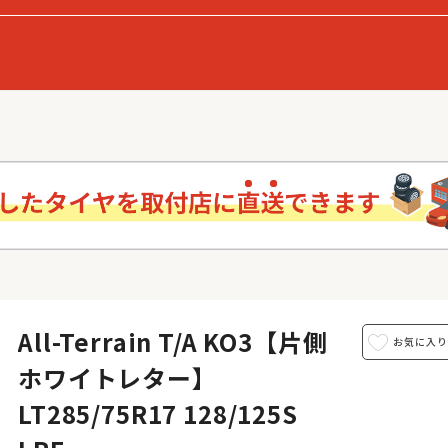
All-Terrain T/A KO3【片側
ホワイトレター】
LT285/75R17 128/125S