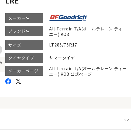
LRE
メーカー名
All-Terrain T/A(オールテレーン ティー
ブランド名
エー) KO3
LT285/75R17
サイズ
サマータイヤ
タイヤタイプ
の
All-Terrain T/A(オールテレーン ティー
メーカーページ
エー) KO3 公式ページ