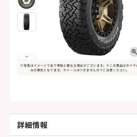
※写真はイメージであり実物と異なる場合がございます。※この商品はタイヤ
みの販売となります。ホイールはつきませんのでご注意ください。
詳細情報