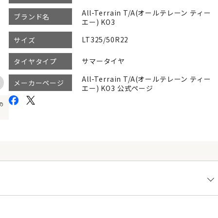
All-Terrain T/A(オールテレーン ティー
ブランド名
エー) KO3
LT325/50R22
サイズ
サマータイヤ
タイヤタイプ
All-Terrain T/A(オールテレーン ティー
メーカーページ
エー) KO3 公式ページ
の