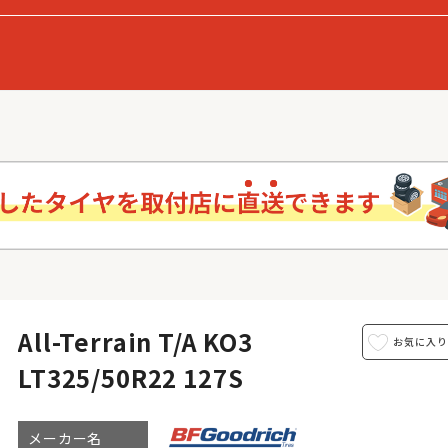
All-Terrain T/A KO3
LT325/50R22 127S
メーカー名