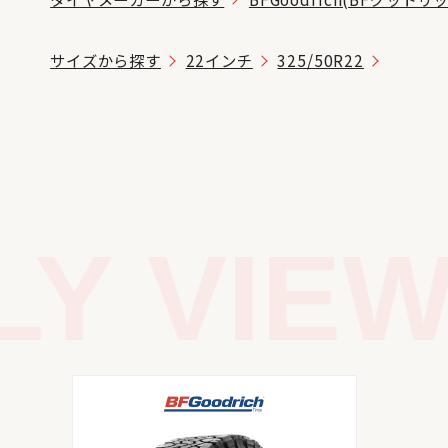
サイズから探す
22インチ
325/50R22
Y VIEW