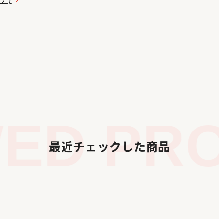
ED PRO
最近チェックした商品