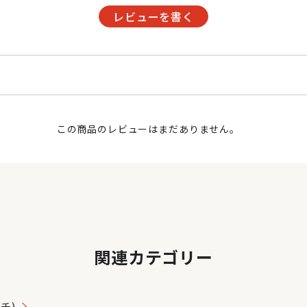
レビューを書く
この商品のレビューはまだありません。
関連カテゴリー
ッチ)