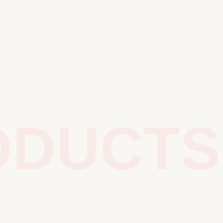
DUCTS /