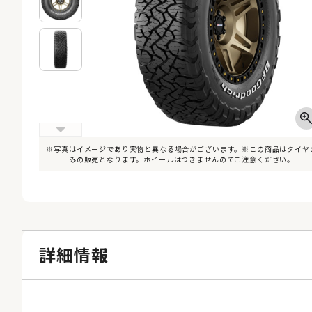
※写真はイメージであり実物と異なる場合がございます。※この商品はタイヤ
みの販売となります。ホイールはつきませんのでご注意ください。
詳細情報