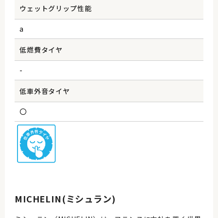
ウェットグリップ性能
a
低燃費タイヤ
-
低車外音タイヤ
〇
MICHELIN(ミシュラン)