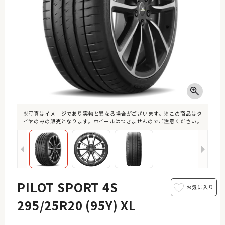
※写真はイメージであり実物と異なる場合がございます。※この商品はタ
イヤのみの販売となります。ホイールはつきませんのでご注意ください。
PILOT SPORT 4S
295/25R20 (95Y) XL