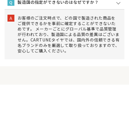
製造国の指定ができないのはなぜですか？
Q
お客様のご注文時点で、どの国で製造された商品を
A
ご提供できるかを事前に確定することができないた
めです。 メーカーごとにグローバル基準で品質管理
が行われており、製造国による品質の差異はございま
せん。CARTUNEタイヤでは、国内外の信頼できる有
名ブランドのみを厳選して取り扱っておりますので、
安心してご購入ください。