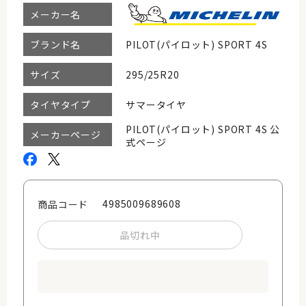
メーカー名
PILOT(パイロット) SPORT 4S
ブランド名
295/25R20
サイズ
サマータイヤ
タイヤタイプ
PILOT(パイロット) SPORT 4S 公
メーカーページ
式ページ
4985009689608
商品コード
品切れ中