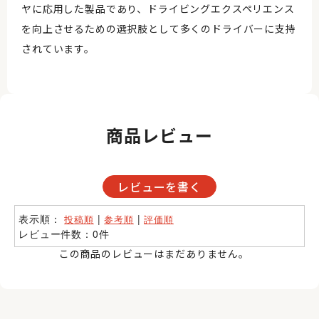
ヤに応用した製品であり、ドライビングエクスペリエンス
を向上させるための選択肢として多くのドライバーに支持
されています。
商品レビュー
レビューを書く
表示順：
|
|
投稿順
参考順
評価順
レビュー件数：0件
この商品のレビューはまだありません。