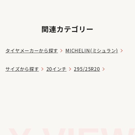
関連カテゴリー
タイヤメーカーから探す
MICHELIN(ミシュラン)
サイズから探す
20インチ
295/25R20