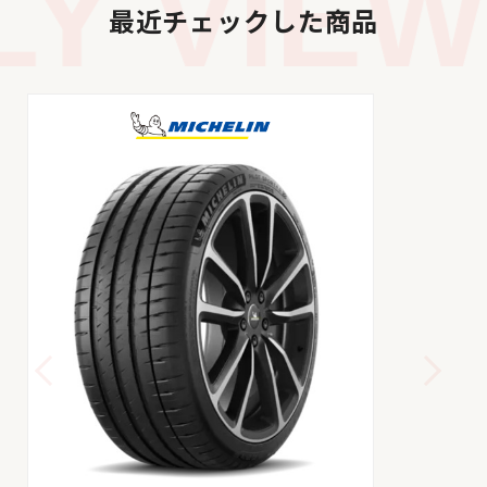
 VIEWE
最近チェックした商品