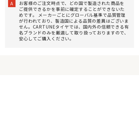
お客様のご注文時点で、どの国で製造された商品を
A
ご提供できるかを事前に確定することができないた
めです。 メーカーごとにグローバル基準で品質管理
が行われており、製造国による品質の差異はございま
せん。CARTUNEタイヤでは、国内外の信頼できる有
名ブランドのみを厳選して取り扱っておりますので、
安心してご購入ください。