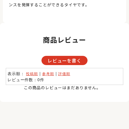
ンスを発揮することができるタイヤです。
商品レビュー
レビューを書く
表示順：
|
|
投稿順
参考順
評価順
レビュー件数：0件
この商品のレビューはまだありません。