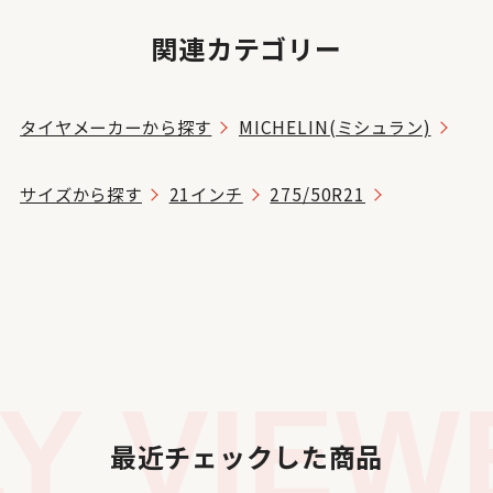
関連カテゴリー
タイヤメーカーから探す
MICHELIN(ミシュラン)
サイズから探す
21インチ
275/50R21
 VIEWE
最近チェックした商品