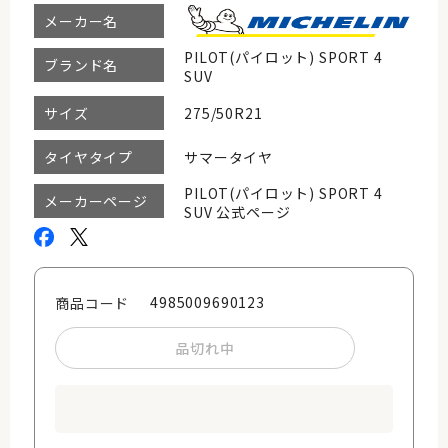
メーカー名
PILOT(パイロット) SPORT 4
ブランド名
SUV
275/50R21
サイズ
サマータイヤ
タイヤタイプ
PILOT(パイロット) SPORT 4
メーカーページ
SUV 公式ページ
4985009690123
商品コード
品切れ中