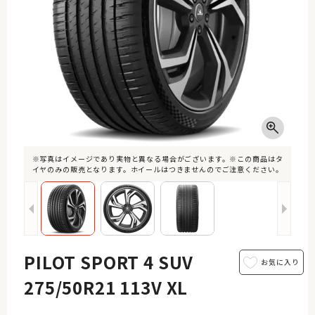
※写真はイメージであり実物と異なる場合がございます。※この商品はタ
イヤのみの販売となります。ホイールはつきませんのでご注意ください。
PILOT SPORT 4 SUV
275/50R21 113V XL