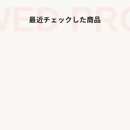
ED PRO
最近チェックした商品