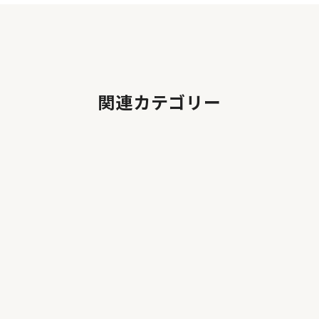
関連カテゴリー