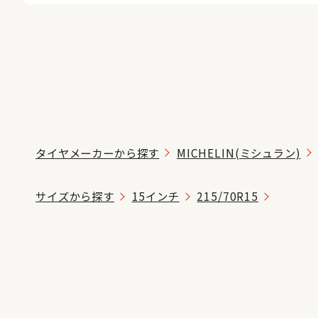
タイヤメーカーから探す
MICHELIN(ミシュラン)
サイズから探す
15インチ
215/70R15