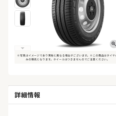
※写真はイメージであり実物と異なる場合がございます。※この商品はタイヤ
みの販売となります。ホイールはつきませんのでご注意ください。
詳細情報