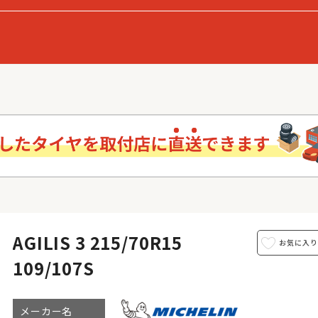
AGILIS 3 215/70R15
109/107S
メーカー名