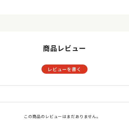
商品レビュー
レビューを書く
この商品のレビューはまだありません。