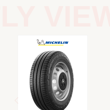
Y VIEW