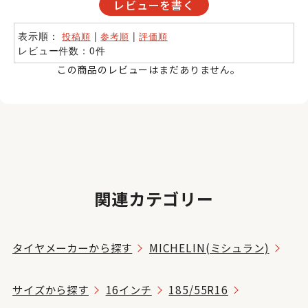
レビューを書く
表示順：
|
|
投稿順
参考順
評価順
レビュー件数：0件
この商品のレビューはまだありません。
関連カテゴリー
タイヤメーカーから探す
MICHELIN(ミシュラン)
サイズから探す
16インチ
185/55R16