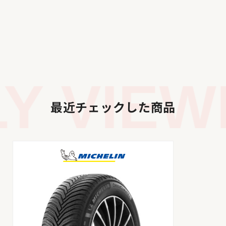
 VIEWE
最近チェックした商品