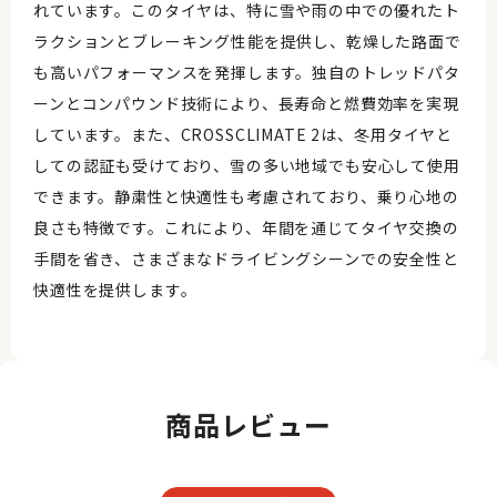
れています。このタイヤは、特に雪や雨の中での優れたト
ラクションとブレーキング性能を提供し、乾燥した路面で
も高いパフォーマンスを発揮します。独自のトレッドパタ
ーンとコンパウンド技術により、長寿命と燃費効率を実現
しています。また、CROSSCLIMATE 2は、冬用タイヤと
しての認証も受けており、雪の多い地域でも安心して使用
できます。静粛性と快適性も考慮されており、乗り心地の
良さも特徴です。これにより、年間を通じてタイヤ交換の
手間を省き、さまざまなドライビングシーンでの安全性と
快適性を提供します。
商品レビュー