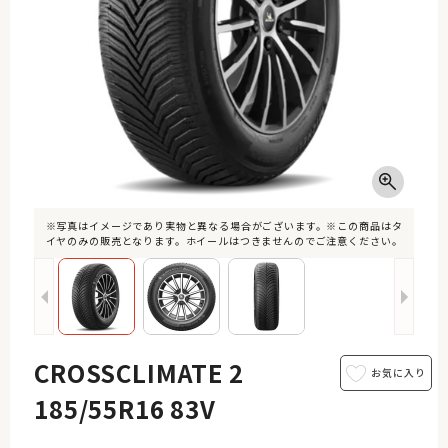
※写真はイメージであり実物と異なる場合がございます。※この商品はタ
イヤのみの販売となります。ホイールはつきませんのでご注意ください。
CROSSCLIMATE 2
185/55R16 83V