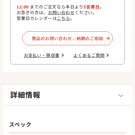
12:00
までのご注文なら本日より
5営業日
。
お急ぎの方は、
お問い合わせ
ください。
営業日カレンダーは
こちら
。
商品のお問い合わせ／納期のご相談​
お支払い・領収書​
よくあるご質問​
詳細情報
スペック