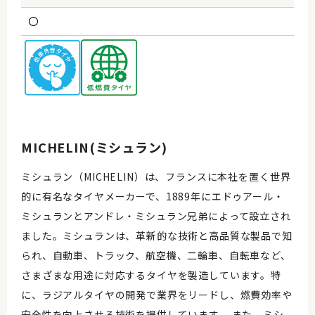
〇
MICHELIN(ミシュラン)
ミシュラン（MICHELIN）は、フランスに本社を置く世界
的に有名なタイヤメーカーで、1889年にエドゥアール・
ミシュランとアンドレ・ミシュラン兄弟によって設立され
ました。ミシュランは、革新的な技術と高品質な製品で知
られ、自動車、トラック、航空機、二輪車、自転車など、
さまざまな用途に対応するタイヤを製造しています。特
に、ラジアルタイヤの開発で業界をリードし、燃費効率や
安全性を向上させる技術を提供しています。 また、ミシ