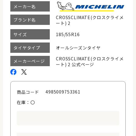
メーカー名
CROSSCLIMATE(クロスクライメ
ブランド名
ート) 2
185/55R16
サイズ
オールシーズンタイヤ
タイヤタイプ
CROSSCLIMATE(クロスクライメ
メーカーページ
ート) 2 公式ページ
4985009753361
商品コード
在庫：〇