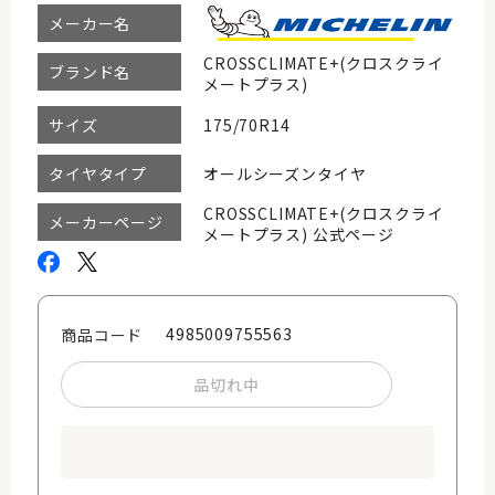
メーカー名
CROSSCLIMATE+(クロスクライ
ブランド名
メートプラス)
175/70R14
サイズ
オールシーズンタイヤ
タイヤタイプ
CROSSCLIMATE+(クロスクライ
メーカーページ
メートプラス) 公式ページ
4985009755563
商品コード
品切れ中