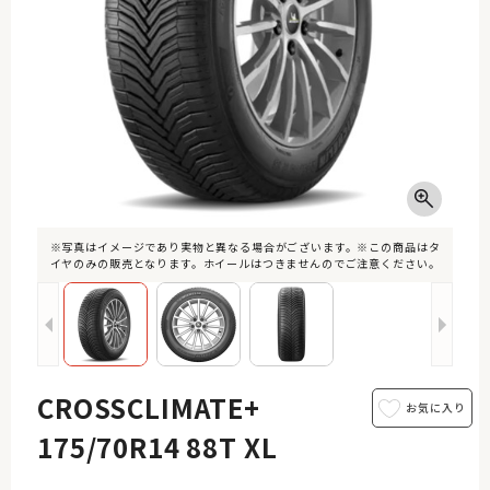
※写真はイメージであり実物と異なる場合がございます。※この商品はタ
イヤのみの販売となります。ホイールはつきませんのでご注意ください。
CROSSCLIMATE+
175/70R14 88T XL