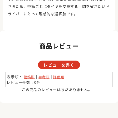
きるため、季節ごとにタイヤを交換する手間を省きたいド
ライバーにとって理想的な選択肢です。
商品レビュー
レビューを書く
表示順：
|
|
投稿順
参考順
評価順
レビュー件数：0件
この商品のレビューはまだありません。