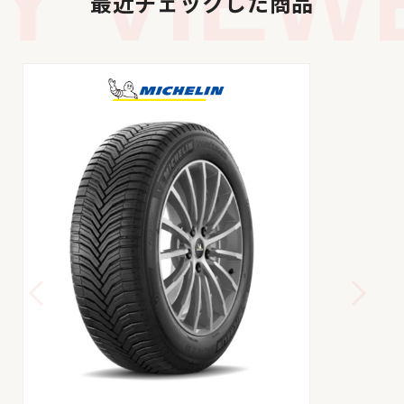
 VIEWE
最近チェックした商品