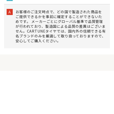
お客様のご注文時点で、どの国で製造された商品を
A
ご提供できるかを事前に確定することができないた
めです。 メーカーごとにグローバル基準で品質管理
が行われており、製造国による品質の差異はございま
せん。CARTUNEタイヤでは、国内外の信頼できる有
名ブランドのみを厳選して取り扱っておりますので、
安心してご購入ください。