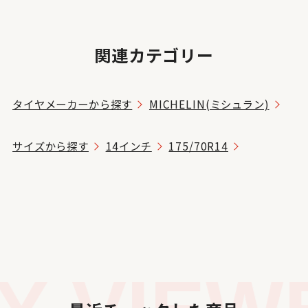
関連カテゴリー
タイヤメーカーから探す
MICHELIN(ミシュラン)
サイズから探す
14インチ
175/70R14