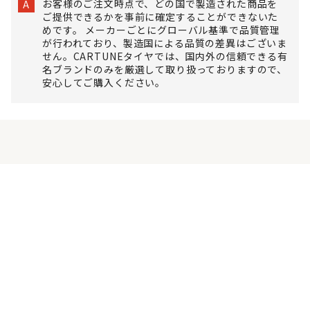
お客様のご注文時点で、どの国で製造された商品を
A
ご提供できるかを事前に確定することができないた
めです。 メーカーごとにグローバル基準で品質管理
が行われており、製造国による品質の差異はございま
せん。CARTUNEタイヤでは、国内外の信頼できる有
名ブランドのみを厳選して取り扱っておりますので、
安心してご購入ください。