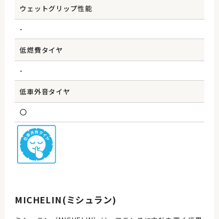
ウェットグリップ性能
-
低燃費タイヤ
-
低車外音タイヤ
〇
MICHELIN(ミシュラン)