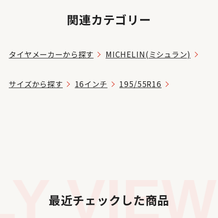
関連カテゴリー
タイヤメーカーから探す
MICHELIN(ミシュラン)
サイズから探す
16インチ
195/55R16
 VIEWE
最近チェックした商品