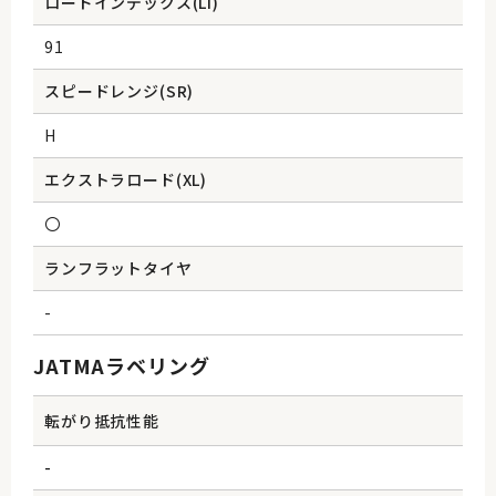
ロードインデックス(Li)
91
スピードレンジ(SR)
H
エクストラロード(XL)
〇
ランフラットタイヤ
-
JATMAラベリング
転がり抵抗性能
-