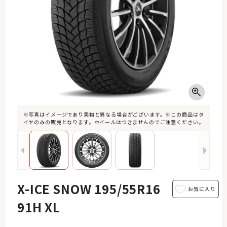
※写真はイメージであり実物と異なる場合がございます。※この商品はタ
イヤのみの販売となります。ホイールはつきませんのでご注意ください。
X-ICE SNOW 195/55R16
91H XL