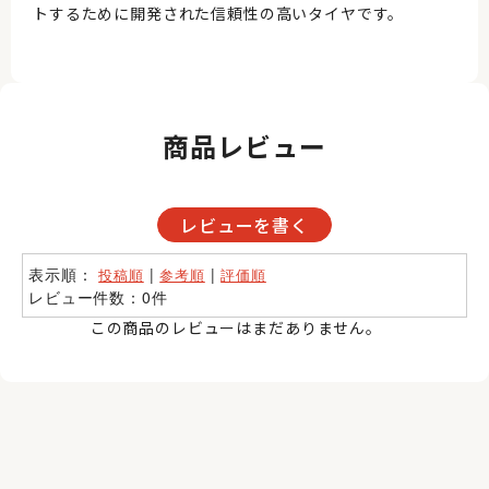
トするために開発された信頼性の高いタイヤです。
商品レビュー
レビューを書く
表示順：
|
|
投稿順
参考順
評価順
レビュー件数：0件
この商品のレビューはまだありません。