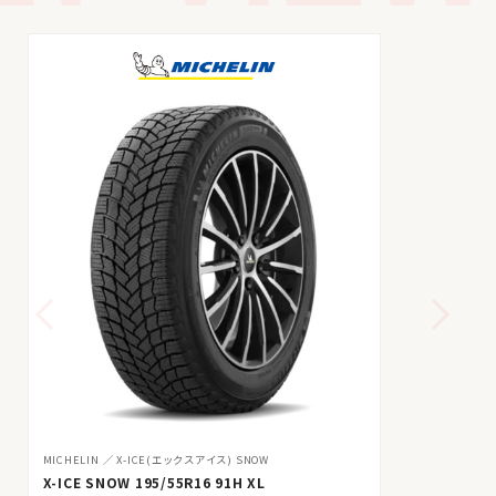
MICHELIN
X-ICE(エックスアイス) SNOW
X-ICE SNOW 195/55R16 91H XL